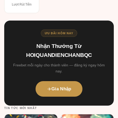
Lượt Rút Tiền
ƯU ĐÃI HÔM NAY
Nhận Thưởng Từ
HOIQUANDIENCHANBQC
Freebet mỗi ngày cho thành viên — đăng ký ngay hôm
nay.
Gia Nhập
TIN TỨC MỚI NHẤT