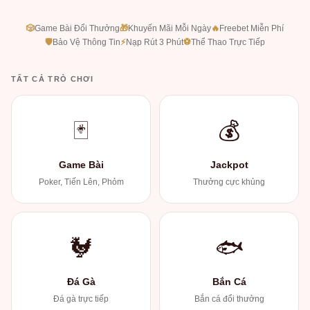
🎲
Game Bài Đổi Thưởng
🎁
Khuyến Mãi Mỗi Ngày
🔥
Freebet Miễn Phí
🛡
Bảo Vệ Thông Tin
⚡
Nạp Rút 3 Phút
⚽
Thể Thao Trực Tiếp
TẤT CẢ TRÒ CHƠI
🃏
💰
Game Bài
Jackpot
Poker, Tiến Lên, Phỏm
Thưởng cực khủng
🐓
🐟
Đá Gà
Bắn Cá
Đá gà trực tiếp
Bắn cá đổi thưởng