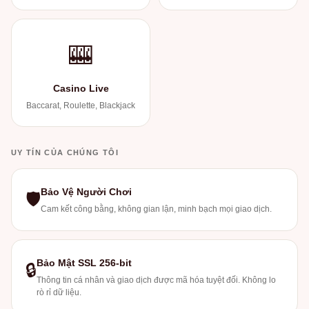
🎰
Casino Live
Baccarat, Roulette, Blackjack
UY TÍN CỦA CHÚNG TÔI
Bảo Vệ Người Chơi
🛡
Cam kết công bằng, không gian lận, minh bạch mọi giao dịch.
Bảo Mật SSL 256-bit
🔒
Thông tin cá nhân và giao dịch được mã hóa tuyệt đối. Không lo
rò rỉ dữ liệu.