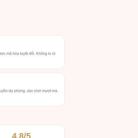
ược mã hóa tuyệt đối. Không lo rò
ruyền dự phòng, vào chơi mượt mà.
4.8/5