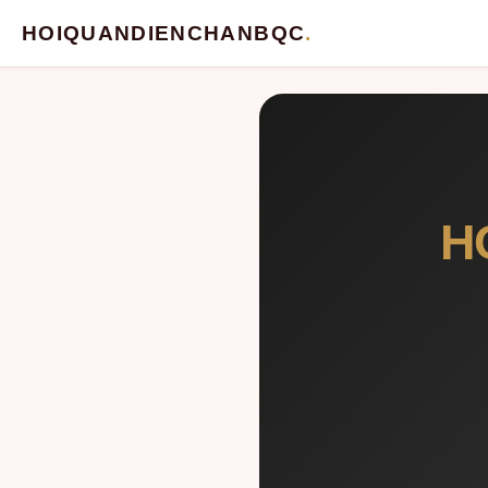
HOIQUANDIENCHANBQC
.
H