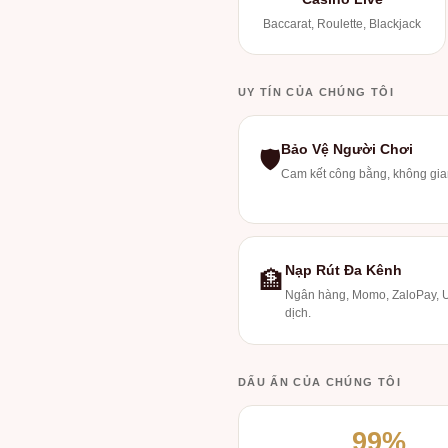
Baccarat, Roulette, Blackjack
UY TÍN CỦA CHÚNG TÔI
Bảo Vệ Người Chơi
🛡
Cam kết công bằng, không gian
Nạp Rút Đa Kênh
🏦
Ngân hàng, Momo, ZaloPay, 
dịch.
DẤU ẤN CỦA CHÚNG TÔI
99%