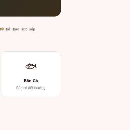
t
⚽
Thể Thao Trực Tiếp
🐟
Bắn Cá
Bắn cá đổi thưởng