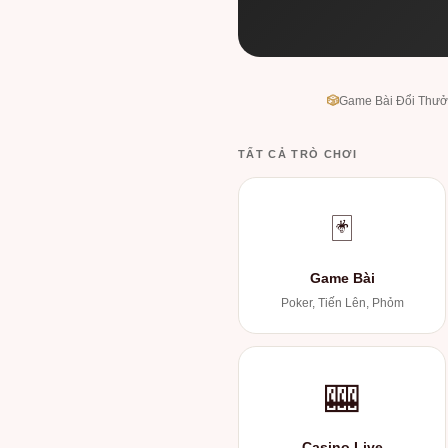
🎲
Game Bài Đổi Thư
TẤT CẢ TRÒ CHƠI
🃏
Game Bài
Poker, Tiến Lên, Phỏm
🎰
Casino Live