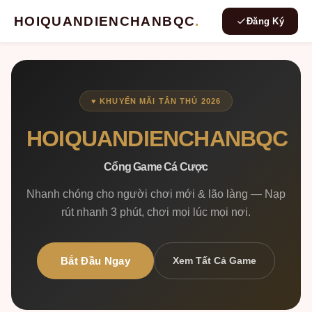
HOIQUANDIENCHANBQC
.
Đăng Ký
♥ KHUYẾN MÃI TÂN THỦ 2026
HOIQUANDIENCHANBQC
Cổng Game Cá Cược
Nhanh chóng cho người chơi mới & lão làng — Nạp
rút nhanh 3 phút, chơi mọi lúc mọi nơi.
Bắt Đầu Ngay
Xem Tất Cả Game