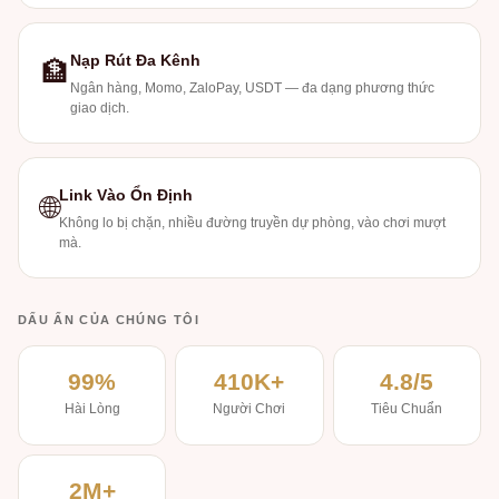
Nạp Rút Đa Kênh
🏦
Ngân hàng, Momo, ZaloPay, USDT — đa dạng phương thức
giao dịch.
Link Vào Ổn Định
🌐
Không lo bị chặn, nhiều đường truyền dự phòng, vào chơi mượt
mà.
DẤU ẤN CỦA CHÚNG TÔI
99%
410K+
4.8/5
Hài Lòng
Người Chơi
Tiêu Chuẩn
2M+