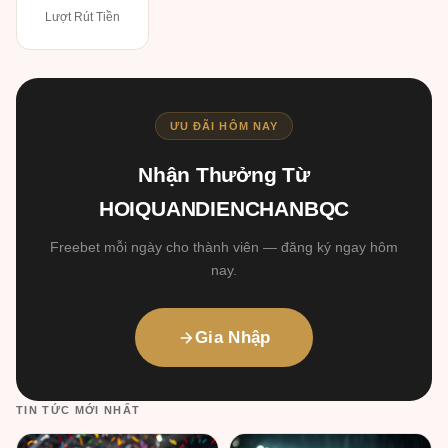
Lượt Rút Tiền
ƯU ĐÃI HÔM NAY
Nhận Thưởng Từ
HOIQUANDIENCHANBQC
Freebet mỗi ngày cho thành viên — đăng ký ngay hôm
nay.
Gia Nhập
TIN TỨC MỚI NHẤT