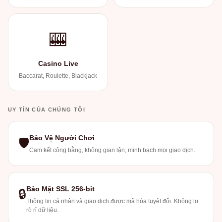
🎰
Casino Live
Baccarat, Roulette, Blackjack
UY TÍN CỦA CHÚNG TÔI
Bảo Vệ Người Chơi
🛡
Cam kết công bằng, không gian lận, minh bạch mọi giao dịch.
Bảo Mật SSL 256-bit
🔒
Thông tin cá nhân và giao dịch được mã hóa tuyệt đối. Không lo
rò rỉ dữ liệu.