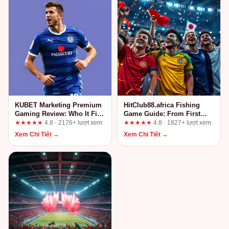
KUBET Marketing Premium
HitClub88.africa Fishing
Gaming Review: Who It Fits
Game Guide: From First
and Who Should Move On
Credit to Smart Bankroll
★★★★★
4.8 · 2176+ lượt xem
★★★★★
4.8 · 1827+ lượt xem
Xem Chi Tiết →
Xem Chi Tiết →