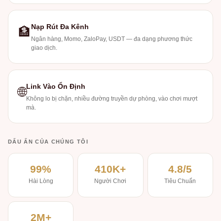
Nạp Rút Đa Kênh
🏦
Ngân hàng, Momo, ZaloPay, USDT — đa dạng phương thức
giao dịch.
Link Vào Ổn Định
🌐
Không lo bị chặn, nhiều đường truyền dự phòng, vào chơi mượt
mà.
DẤU ẤN CỦA CHÚNG TÔI
99%
410K+
4.8/5
Hài Lòng
Người Chơi
Tiêu Chuẩn
2M+