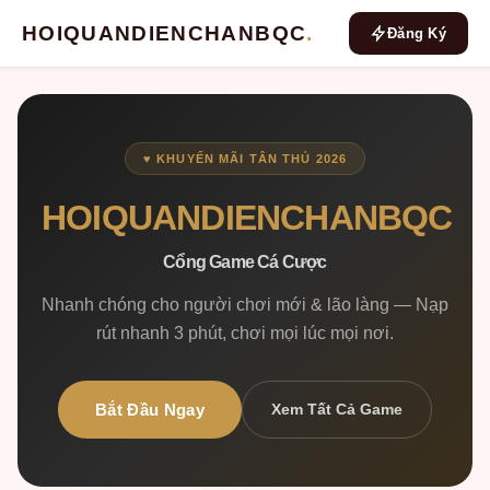
HOIQUANDIENCHANBQC
.
Đăng Ký
♥ KHUYẾN MÃI TÂN THỦ 2026
HOIQUANDIENCHANBQC
Cổng Game Cá Cược
Nhanh chóng cho người chơi mới & lão làng — Nạp
rút nhanh 3 phút, chơi mọi lúc mọi nơi.
Bắt Đầu Ngay
Xem Tất Cả Game