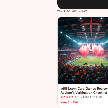
TIN TỨC MỚI NHẤT
ad889.com Card Games Review:
Advisor's Verification Checklist
★★★★★
4.8 · 2186+ lượt xem
Xem Chi Tiết →