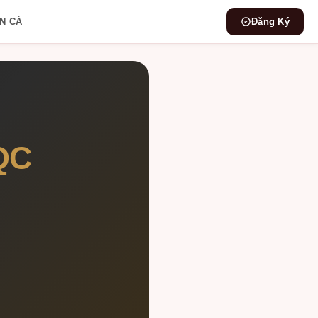
N CÁ
Đăng Ký
QC