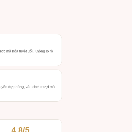
ược mã hóa tuyệt đối. Không lo rò
ruyền dự phòng, vào chơi mượt mà.
4.8/5