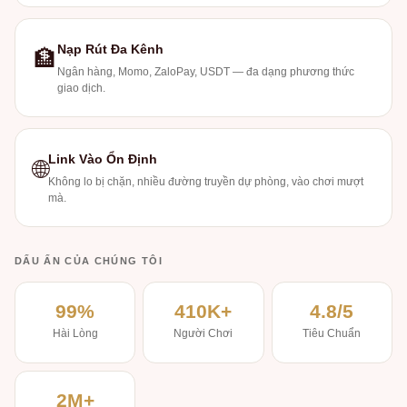
Nạp Rút Đa Kênh
🏦
Ngân hàng, Momo, ZaloPay, USDT — đa dạng phương thức
giao dịch.
Link Vào Ổn Định
🌐
Không lo bị chặn, nhiều đường truyền dự phòng, vào chơi mượt
mà.
DẤU ẤN CỦA CHÚNG TÔI
99%
410K+
4.8/5
Hài Lòng
Người Chơi
Tiêu Chuẩn
2M+