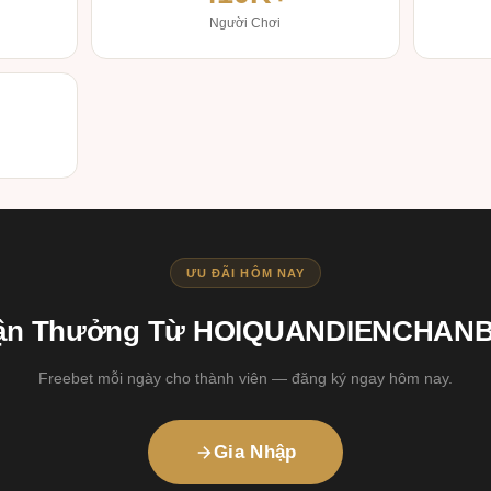
Người Chơi
ƯU ĐÃI HÔM NAY
ận Thưởng Từ HOIQUANDIENCHAN
Freebet mỗi ngày cho thành viên — đăng ký ngay hôm nay.
Gia Nhập