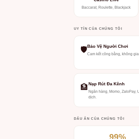
Baccarat, Roulette, Blackjack
UY TÍN CỦA CHÚNG TÔI
Bảo Vệ Người Chơi
🛡
Cam kết công bằng, không gian
Nạp Rút Đa Kênh
🏦
Ngân hàng, Momo, ZaloPay, 
dịch.
DẤU ẤN CỦA CHÚNG TÔI
99%