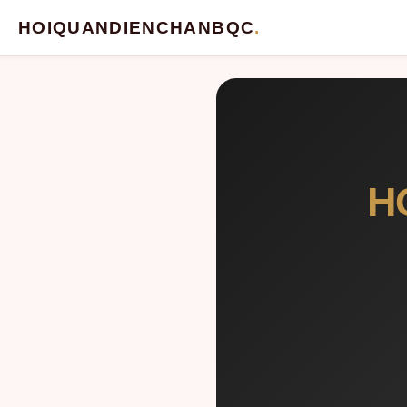
HOIQUANDIENCHANBQC
.
H