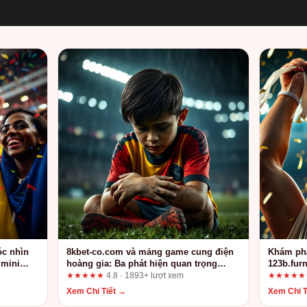
óc nhìn
8kbet-co.com và mảng game cung điện
Khám phá
 mini
hoàng gia: Ba phát hiện quan trọng
123b.fur
trước khi bạn quyết định tham gia
trước khi
★★★★★
4.8 · 1893+ lượt xem
★★★★
Xem Chi Tiết →
Xem Chi T