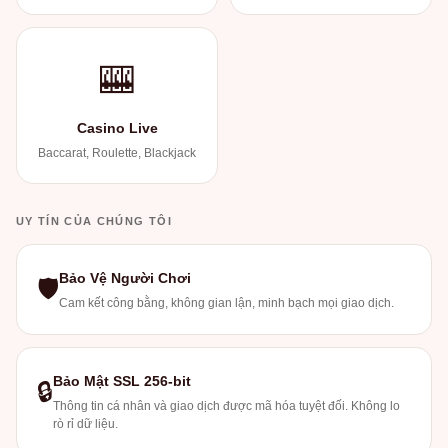
🎰
Casino Live
Baccarat, Roulette, Blackjack
UY TÍN CỦA CHÚNG TÔI
Bảo Vệ Người Chơi
🛡
Cam kết công bằng, không gian lận, minh bạch mọi giao dịch.
Bảo Mật SSL 256-bit
🔒
Thông tin cá nhân và giao dịch được mã hóa tuyệt đối. Không lo
rò rỉ dữ liệu.