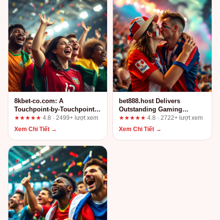
8kbet-co.com: A
bet888.host Delivers
Touchpoint-by-Touchpoint
Outstanding Gaming
Look at Whether the
Experiences — A
★★★★★
4.8 · 2499+ lượt xem
★★★★★
4.8 · 2722+ lượt xem
Experience Holds Up
Touchpoint-by-Touchpoint
Xem Chi Tiết →
Xem Chi Tiết →
Review