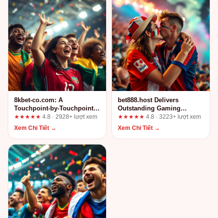
8kbet-co.com: A
bet888.host Delivers
Touchpoint-by-Touchpoint
Outstanding Gaming
Look at Whether the
Experiences — A
★★★★★
4.8 · 2928+ lượt xem
★★★★★
4.8 · 3223+ lượt xem
Experience Holds Up
Touchpoint-by-Touchpoint
Xem Chi Tiết →
Xem Chi Tiết →
Review