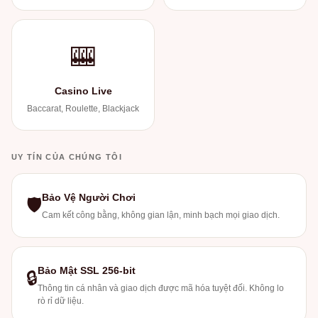
🎰
Casino Live
Baccarat, Roulette, Blackjack
UY TÍN CỦA CHÚNG TÔI
Bảo Vệ Người Chơi
🛡
Cam kết công bằng, không gian lận, minh bạch mọi giao dịch.
Bảo Mật SSL 256-bit
🔒
Thông tin cá nhân và giao dịch được mã hóa tuyệt đối. Không lo
rò rỉ dữ liệu.