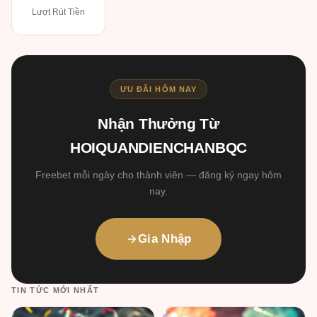
Lượt Rút Tiền
ƯU ĐÃI HÔM NAY
Nhận Thưởng Từ
HOIQUANDIENCHANBQC
Freebet mỗi ngày cho thành viên — đăng ký ngay hôm
nay.
Gia Nhập
TIN TỨC MỚI NHẤT