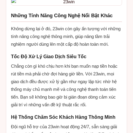
Những Tính Năng Công Nghệ Nổi Bật Khác
Không dừng lại ở đó, 23win còn gây ấn tượng với những
tính năng công nghệ thông minh, giúp nâng tầm trải
nghiệm người dùng lên một cấp độ hoàn toàn mới.
Tốc Độ Xử Lý Giao Dịch Siêu Tốc
Chẳng còn gì khó chịu hơn khi bạn muốn nạp tiền hoặc
rút tiền mà phải chờ đợi hàng giờ liền. Với 23win, mọi
giao dịch đều được xử lý gần như ngay lập tức nhờ hệ
thống máy chủ mạnh mẽ và công nghệ thanh toán tiên
tiến. Bạn sẽ không bao giờ bị gián đoạn dòng cảm xúc
giải trí vì những vấn đề kỹ thuật rắc rối.
Hệ Thống Chăm Sóc Khách Hàng Thông Minh
Đội ngũ hỗ trợ của 23win hoạt động 24/7, sẵn sàng giải