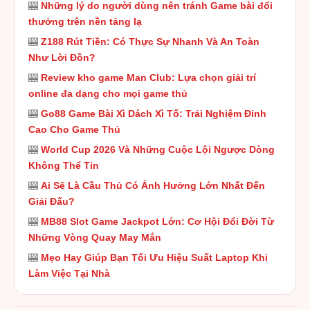
🎰
Những lý do người dùng nên tránh Game bài đổi
thưởng trên nền tảng lạ
🎰
Z188 Rút Tiền: Có Thực Sự Nhanh Và An Toàn
Như Lời Đồn?
🎰
Review kho game Man Club: Lựa chọn giải trí
online đa dạng cho mọi game thủ
🎰
Go88 Game Bài Xì Dách Xì Tố: Trải Nghiệm Đỉnh
Cao Cho Game Thủ
🎰
World Cup 2026 Và Những Cuộc Lội Ngược Dòng
Không Thể Tin
🎰
Ai Sẽ Là Cầu Thủ Có Ảnh Hưởng Lớn Nhất Đến
Giải Đấu?
🎰
MB88 Slot Game Jackpot Lớn: Cơ Hội Đổi Đời Từ
Những Vòng Quay May Mắn
🎰
Mẹo Hay Giúp Bạn Tối Ưu Hiệu Suất Laptop Khi
Làm Việc Tại Nhà