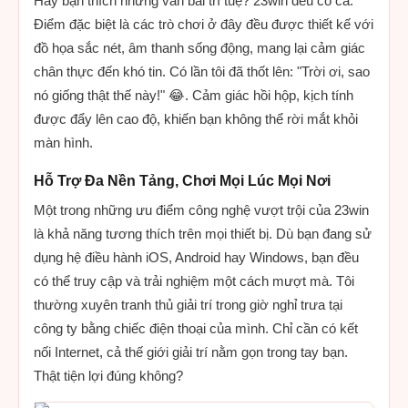
Hay bạn thích những ván bài trí tuệ? 23win đều có cả.
Điểm đặc biệt là các trò chơi ở đây đều được thiết kế với
đồ họa sắc nét, âm thanh sống động, mang lại cảm giác
chân thực đến khó tin. Có lần tôi đã thốt lên: "Trời ơi, sao
nó giống thật thế này!" 😂. Cảm giác hồi hộp, kịch tính
được đẩy lên cao độ, khiến bạn không thể rời mắt khỏi
màn hình.
Hỗ Trợ Đa Nền Tảng, Chơi Mọi Lúc Mọi Nơi
Một trong những ưu điểm công nghệ vượt trội của 23win
là khả năng tương thích trên mọi thiết bị. Dù bạn đang sử
dụng hệ điều hành iOS, Android hay Windows, bạn đều
có thể truy cập và trải nghiệm một cách mượt mà. Tôi
thường xuyên tranh thủ giải trí trong giờ nghỉ trưa tại
công ty bằng chiếc điện thoại của mình. Chỉ cần có kết
nối Internet, cả thế giới giải trí nằm gọn trong tay bạn.
Thật tiện lợi đúng không?