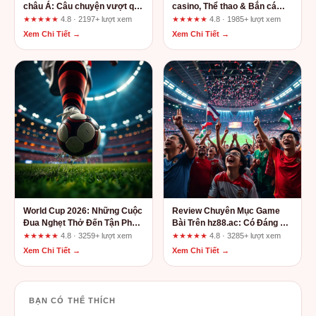
châu Á: Câu chuyện vượt qua
casino, Thể thao & Bắn cá
giới hạn
cho người mới bắt đầu
★★★★★
4.8 · 2197+ lượt xem
★★★★★
4.8 · 1985+ lượt xem
Xem Chi Tiết →
Xem Chi Tiết →
World Cup 2026: Những Cuộc
Review Chuyên Mục Game
Đua Nghẹt Thở Đến Tận Phút
Bài Trên hz88.ac: Có Đáng Để
Cuối Cùng
Anh Em Đặt Cược?
★★★★★
4.8 · 3259+ lượt xem
★★★★★
4.8 · 3285+ lượt xem
Xem Chi Tiết →
Xem Chi Tiết →
BẠN CÓ THỂ THÍCH