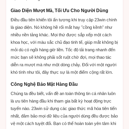
Giao Diện Mượt Mà, Tối Ưu Cho Người Dùng
Điều đầu tiên khiến tôi ấn tượng khi truy cập 23win chính
là giao diện. Nó không hề rối mắt hay "cồng kềnh" như
nhiều nền tảng khác. Mọi thứ được sắp xếp một cách
khoa học, với màu sắc chủ đạo tinh tế, giúp mắt không bị
mỏi dù có ngồi hàng giờ liền. Tốc độ tải trang nhanh đến
mức bạn sẽ không phải sốt ruột chờ đợi, mọi thao tác
diễn ra mượt mà như một dòng chảy. Đối với một người
khó tính như tôi, đây thực sự là một điểm cộng rất lớn.
Công Nghệ Bảo Mật Hàng Đầu
Chúng ta đều biết, vấn đề an toàn thông tin cá nhân luôn
là ưu tiên hàng đầu khi tham gia bất kỳ hoạt động trực
tuyến nào. 23win sử dụng các giao thức mã hóa tiên tiến
nhất, đảm bảo mọi dữ liệu của người dùng đều được bảo
vệ một cách tuyệt đối. Bạn có thể hoàn toàn yên tâm khi