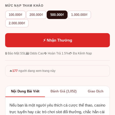
MỨC NẠP THAM KHẢO
100.000₫
200.000₫
500.000₫
1.000.000₫
2.000.000₫
⚡ Nhận Thưởng
🔒 Bảo Mật SSL
🎰 Odds Cao
🔄 Hoàn Trả 1.5%
💳 Đa Kênh Nạp
🔥
177
người đang xem trang này
Nội Dung Bài Viết
Đánh Giá (3,052)
Giao Dịch
Nếu bạn là một người yêu thích cá cược thể thao, casino
trực tuyến hay các trò chơi slot đổi thưởng, chắc hẳn cái