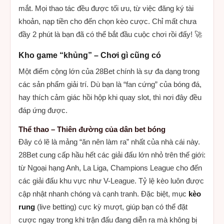
mắt. Mọi thao tác đều được tối ưu, từ việc đăng ký tài
khoản, nạp tiền cho đến chọn kèo cược. Chỉ mất chưa
đầy 2 phút là bạn đã có thể bắt đầu cuộc chơi rồi đấy! 🚀
Kho game “khủng” – Chơi gì cũng có
Một điểm cộng lớn của 28Bet chính là sự đa dạng trong
các sản phẩm giải trí. Dù bạn là “fan cứng” của bóng đá,
hay thích cảm giác hồi hộp khi quay slot, thì nơi đây đều
đáp ứng được.
Thể thao – Thiên đường của dân bet bóng
Đây có lẽ là mảng “ăn nên làm ra” nhất của nhà cái này.
28Bet cung cấp hầu hết các giải đấu lớn nhỏ trên thế giới:
từ Ngoại hạng Anh, La Liga, Champions League cho đến
các giải đấu khu vực như V-League. Tỷ lệ kèo luôn được
cập nhật nhanh chóng và cạnh tranh. Đặc biệt, mục
kèo
rung
(live betting) cực kỳ mượt, giúp bạn có thể đặt
cược ngay trong khi trận đấu đang diễn ra mà không bị