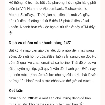
Hệ thống hỗ trợ hầu hết các phương thức ngân hàng phổ
biến tại Việt Nam như Vietcombank, Techcombank,
Momo, ZaloPay… Thời gian nạp tiền chỉ mất vài giây,
còn rút tiền thì cũng chỉ từ 5 đến 15 phút là tiền về tài
khoản. Nhanh hơn cả việc bạn đi rút tiền ở cây ATM đấy!
😎
Dịch vụ chăm sóc khách hàng 24/7
Bất kỳ khi nào bạn gặp vấn đề, dù là nửa đêm hay sáng
sớm, đội ngũ hỗ trợ của 28Bet luôn sẵn sàng giúp đỡ. Họ
có mặt qua live chat, email và cả hotline. Thái độ phục vụ
rất chuyên nghiệp, giải quyết vấn đề nhanh gọn. Điều này
tạo nên một sự an tâm rất lớn cho người chơi, nhất là với
những “tân binh” mới bước chân vào thế giới cá cược.
Kết luận
Nhìn chung,
28Bet
là một sân chơi xứng đáng để bạn
thử sức. Với kho game đồ sộ, tỷ lệ cược hấp dẫn,