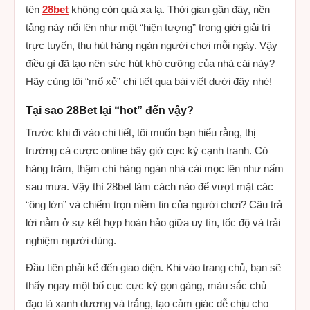
tên
28bet
không còn quá xa lạ. Thời gian gần đây, nền
tảng này nổi lên như một “hiện tượng” trong giới giải trí
trực tuyến, thu hút hàng ngàn người chơi mỗi ngày. Vậy
điều gì đã tạo nên sức hút khó cưỡng của nhà cái này?
Hãy cùng tôi “mổ xẻ” chi tiết qua bài viết dưới đây nhé!
Tại sao 28Bet lại “hot” đến vậy?
Trước khi đi vào chi tiết, tôi muốn bạn hiểu rằng, thị
trường cá cược online bây giờ cực kỳ cạnh tranh. Có
hàng trăm, thậm chí hàng ngàn nhà cái mọc lên như nấm
sau mưa. Vậy thì 28bet làm cách nào để vượt mặt các
“ông lớn” và chiếm trọn niềm tin của người chơi? Câu trả
lời nằm ở sự kết hợp hoàn hảo giữa uy tín, tốc độ và trải
nghiệm người dùng.
Đầu tiên phải kể đến giao diện. Khi vào trang chủ, bạn sẽ
thấy ngay một bố cục cực kỳ gọn gàng, màu sắc chủ
đạo là xanh dương và trắng, tạo cảm giác dễ chịu cho