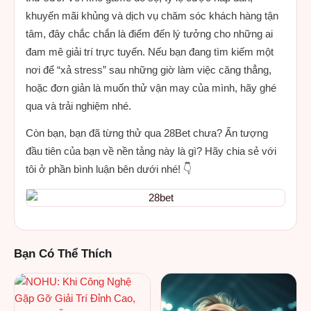
khuyến mãi khủng và dịch vụ chăm sóc khách hàng tận
tâm, đây chắc chắn là điểm đến lý tưởng cho những ai
đam mê giải trí trực tuyến. Nếu bạn đang tìm kiếm một
nơi để “xả stress” sau những giờ làm việc căng thẳng,
hoặc đơn giản là muốn thử vận may của mình, hãy ghé
qua và trải nghiệm nhé.
Còn bạn, bạn đã từng thử qua 28Bet chưa? Ấn tượng
đầu tiên của bạn về nền tảng này là gì? Hãy chia sẻ với
tôi ở phần bình luận bên dưới nhé! 👇
Bạn Có Thể Thích