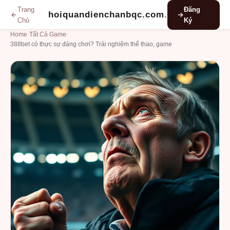
Trang
Đăng
hoiquandienchanbqc.com
.
Chủ
Ký
Home
›
Tất Cả Game
›
388bet có thực sự đáng chơi? Trải nghiệm thể thao, game