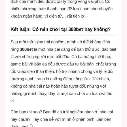
dịch của mình đều được xử lý trong vòng vài phút. Có
nhiều phương thức thanh toán để lựa chọn như chuyển
khoản ngân hàng, ví điện tử… rất tiện lợi.
Kết luận: Có nên chơi tại 388bet hay không?
Sau một thời gian trải nghiệm, mình có thể khẳng định
rằng
388bet
là một nhà cái đáng để bạn thử sức, đặc biệt
là với những người mới bắt đầu. Cả ba mảng thể thao,
game bài và bắn cá đều được đầu tư bài bản, chất lượng
tốt. Giao diện thân thiện, hỗ trợ nhanh chóng và tỷ lệ đổi
thưởng cạnh tranh là những điểm cộng lớn. Tất nhiên,
không có nhà cái nào hoàn hảo tuyệt đối, nhưng với
những gì mình thấy, đây là một sân chơi an toàn và thú
vị.
Còn bạn thì sao? Bạn đã có trải nghiệm nào với nhà cái
này chưa? Hãy chia sẻ với mình ở phần bình luận bên
dưới nhé! 👇