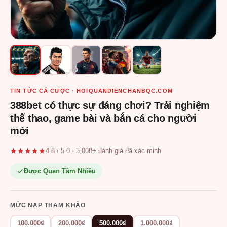
TIN TỨC CÁ CƯỢC · HOIQUANDIENCHANBQC.COM
388bet có thực sự đáng chơi? Trải nghiệm
thể thao, game bài và bắn cá cho người
mới
★★★★★
4.8 / 5.0 · 3,008+ đánh giá đã xác minh
Được Quan Tâm Nhiều
MỨC NẠP THAM KHẢO
100.000₫
200.000₫
500.000₫
1.000.000₫