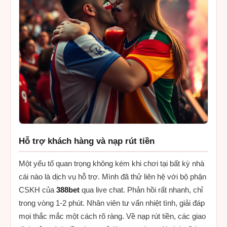
Hỗ trợ khách hàng và nạp rút tiền
Một yếu tố quan trọng không kém khi chơi tại bất kỳ nhà
cái nào là dịch vụ hỗ trợ. Mình đã thử liên hệ với bộ phận
CSKH của
388bet
qua live chat. Phản hồi rất nhanh, chỉ
trong vòng 1-2 phút. Nhân viên tư vấn nhiệt tình, giải đáp
mọi thắc mắc một cách rõ ràng. Về nạp rút tiền, các giao