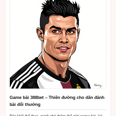
Game bài 388bet – Thiên đường cho dân đánh
bài đổi thưởng
Rời khỏi thể thao, mình ghé thăm thế giới game bài. Và