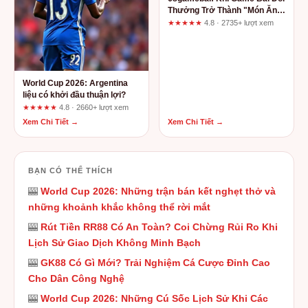
Thưởng Trở Thành "Món Ăn
Tinh Thần" Của Giới Trẻ
★★★★★
4.8 · 2735+ lượt xem
World Cup 2026: Argentina
liệu có khởi đầu thuận lợi?
★★★★★
4.8 · 2660+ lượt xem
Xem Chi Tiết →
Xem Chi Tiết →
BẠN CÓ THỂ THÍCH
🎰
World Cup 2026: Những trận bán kết nghẹt thở và
những khoảnh khắc không thể rời mắt
🎰
Rút Tiền RR88 Có An Toàn? Coi Chừng Rủi Ro Khi
Lịch Sử Giao Dịch Không Minh Bạch
🎰
GK88 Có Gì Mới? Trải Nghiệm Cá Cược Đỉnh Cao
Cho Dân Công Nghệ
🎰
World Cup 2026: Những Cú Sốc Lịch Sử Khi Các