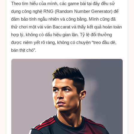
Theo tìm hiểu của mình, các game bài tại đây đều sử
dụng công nghệ RNG (Random Number Generator) để
đảm bảo tính ngẫu nhiên và công bằng. Mình cũng đã
thử chơi một vài ván Baccarat và thấy kết quả hoàn toàn
hợp lý, không có dấu hiệu gian lận. Tỷ lệ đổi thưởng
được niêm yết rõ ràng, không có chuyện “treo đầu dê,
bán thịt chó”.