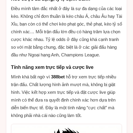
Điều mình tâm đắc nhất ở đây là sự đa dạng của các loại
kèo. Không chỉ đơn thuần là kèo châu Á, châu Âu hay Tài
Xỉu, bạn còn có thể chơi kèo phạt góc, thẻ phạt, kèo tỷ số
chính xác… Mỗi trận đấu lớn đều có hàng trăm lựa chọn
cược khác nhau. Tỷ lệ odds ở đây cũng khá cạnh tranh
so với mặt bằng chung, đặc biệt là ở các giải đấu hàng
đầu như Ngoại hạng Anh, Champions League.
Tính năng xem trực tiếp và cược live
Mình khá bất ngờ vì
388bet
hỗ trợ xem trực tiếp nhiều
trận đấu. Chất lượng hình ảnh mượt mà, không bị giật
hình. Việc kết hợp xem trực tiếp và đặt cược live giúp
mình có thể đưa ra quyết định chính xác hơn dựa trên
diễn biến thực tế. Đây là một tính năng “cực chất” mà
không phải nhà cái nào cũng làm tốt.