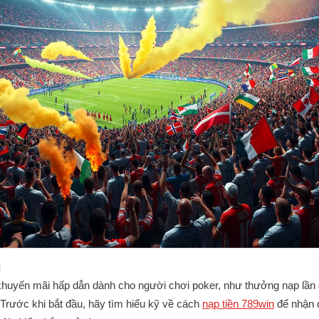
i
uyến mãi hấp dẫn dành cho người chơi poker, như thưởng nạp lần đầ
 Trước khi bắt đầu, hãy tìm hiểu kỹ về cách
nạp tiền 789win
để nhận đ