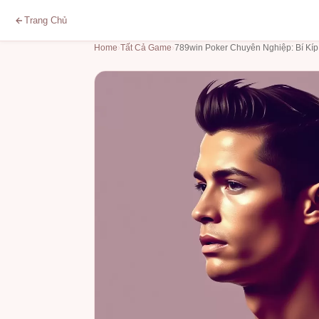
Trang Chủ
Home
›
Tất Cả Game
›
789win Poker Chuyên Nghiệp: Bí Kíp