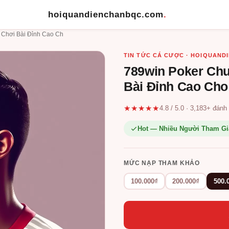
hoiquandienchanbqc.com
.
 Chơi Bài Đỉnh Cao Ch
TIN TỨC CÁ CƯỢC · HOIQUAN
789win Poker Chu
Bài Đỉnh Cao Ch
★★★★★
4.8 / 5.0 · 3,183+ đánh
Hot — Nhiều Người Tham Gi
MỨC NẠP THAM KHẢO
100.000₫
200.000₫
500.