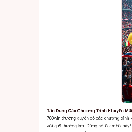
Tận Dụng Các Chương Trình Khuyến Mã
789win thường xuyên có các chương trình kh
với quỹ thưởng lớn. Đừng bỏ lỡ cơ hội này!