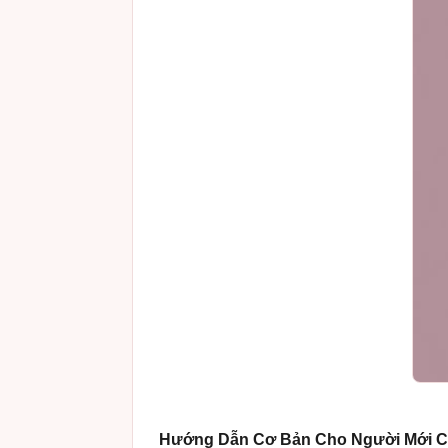
Hướng Dẫn Cơ Bản Cho Người Mới C