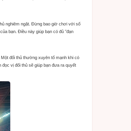
thủ nghiêm ngặt. Đừng bao giờ chơi với số
của bạn. Điều này giúp bạn có đủ "đạn
). Một đối thủ thường xuyên tố mạnh khi có
h đọc vị đối thủ sẽ giúp bạn đưa ra quyết