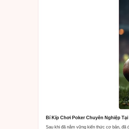
Bí Kíp Chơi Poker Chuyên Nghiệp Tại
Sau khi đã nắm vững kiến thức cơ bản, đã đ