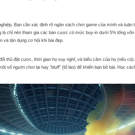
nghiệp. Bạn cần xác định rõ ngân sách chơi game của mình và tuân 
g là chỉ nên tham gia các bàn cược có mức buy-in dưới 5% tổng vốn 
 và tận dụng cơ hội khi bài đẹp.
 đối thủ đặt cược, thời gian họ suy nghĩ, và biểu cảm của họ (nếu có
ột số người chơi lại hay "bluff" (tố láo) để khiến bạn bỏ bài. Học các