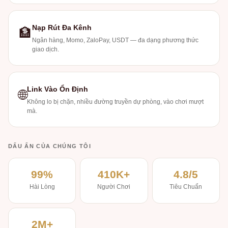
Nạp Rút Đa Kênh
🏦
Ngân hàng, Momo, ZaloPay, USDT — đa dạng phương thức
giao dịch.
Link Vào Ổn Định
🌐
Không lo bị chặn, nhiều đường truyền dự phòng, vào chơi mượt
mà.
DẤU ẤN CỦA CHÚNG TÔI
99%
410K+
4.8/5
Hài Lòng
Người Chơi
Tiêu Chuẩn
2M+