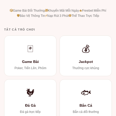
🎲
Game Bài Đổi Thưởng
🎁
Khuyến Mãi Mỗi Ngày
🔥
Freebet Miễn Phí
🛡
Bảo Vệ Thông Tin
⚡
Nạp Rút 3 Phút
⚽
Thể Thao Trực Tiếp
TẤT CẢ TRÒ CHƠI
🃏
💰
Game Bài
Jackpot
Poker, Tiến Lên, Phỏm
Thưởng cực khủng
🐓
🐟
Đá Gà
Bắn Cá
Đá gà trực tiếp
Bắn cá đổi thưởng