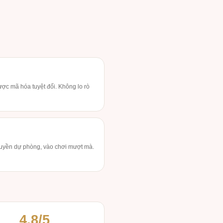
ược mã hóa tuyệt đối. Không lo rò
ruyền dự phòng, vào chơi mượt mà.
4.8/5