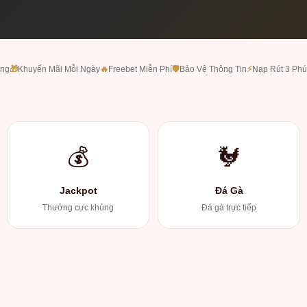
ởng
🎁
Khuyến Mãi Mỗi Ngày
🔥
Freebet Miễn Phí
🛡
Bảo Vệ Thông Tin
⚡
Nạp Rút 3 Phú
💰
🐓
Jackpot
Đá Gà
Thưởng cực khủng
Đá gà trực tiếp