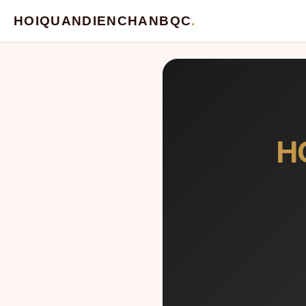
HOIQUANDIENCHANBQC
.
H