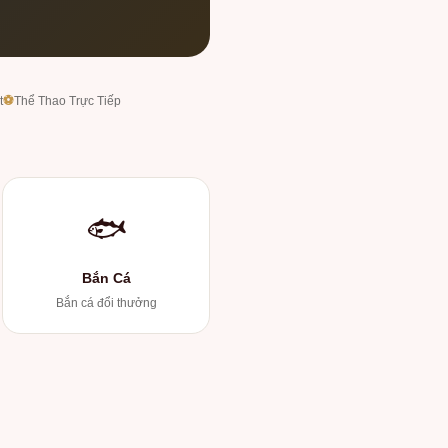
t
⚽
Thể Thao Trực Tiếp
🐟
Bắn Cá
Bắn cá đổi thưởng