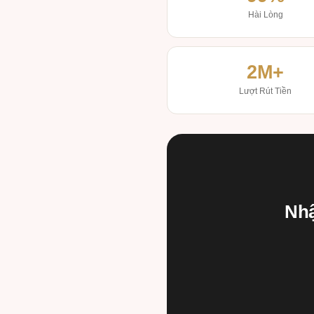
Hài Lòng
2M+
Lượt Rút Tiền
Nh