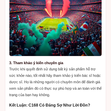
3. Tham khảo ý kiến chuyên gia
Trước khi quyết định sử dụng bất kỳ sản phẩm hỗ trợ
sức khỏe nào, tốt nhất hãy tham khảo ý kiến bác sĩ hoặc
dược sĩ. Họ là những người có chuyên môn để đánh giá
xem sản phẩm đó có thực sự phù hợp và an toàn với thể
trạng của bạn hay không.
Kết Luận: C168 Có Đáng Sợ Như Lời Đồn?