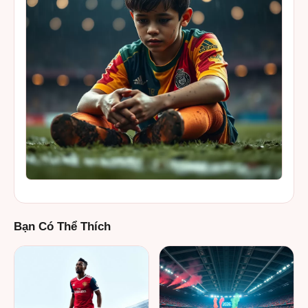
Bạn Có Thể Thích