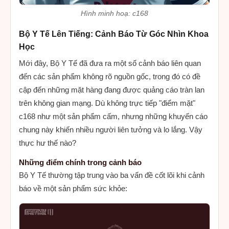
Hình minh hoạ: c168
Bộ Y Tế Lên Tiếng: Cảnh Báo Từ Góc Nhìn Khoa
Học
Mới đây, Bộ Y Tế đã đưa ra một số cảnh báo liên quan
đến các sản phẩm không rõ nguồn gốc, trong đó có đề
cập đến những mặt hàng đang được quảng cáo tràn lan
trên không gian mạng. Dù không trực tiếp "điểm mặt"
c168 như một sản phẩm cấm, nhưng những khuyến cáo
chung này khiến nhiều người liên tưởng và lo lắng. Vậy
thực hư thế nào?
Những điểm chính trong cảnh báo
Bộ Y Tế thường tập trung vào ba vấn đề cốt lõi khi cảnh
báo về một sản phẩm sức khỏe: