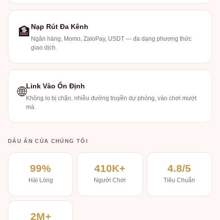
Nạp Rút Đa Kênh
🏦
Ngân hàng, Momo, ZaloPay, USDT — đa dạng phương thức
giao dịch.
Link Vào Ổn Định
🌐
Không lo bị chặn, nhiều đường truyền dự phòng, vào chơi mượt
mà.
DẤU ẤN CỦA CHÚNG TÔI
99%
410K+
4.8/5
Hài Lòng
Người Chơi
Tiêu Chuẩn
2M+