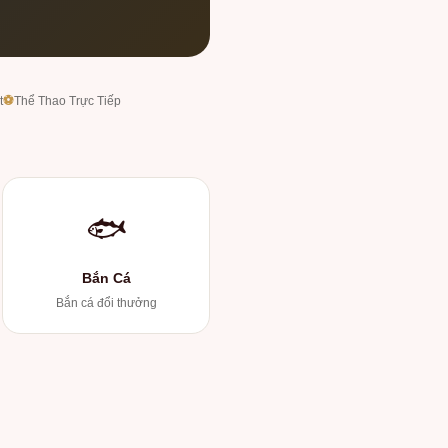
t
⚽
Thể Thao Trực Tiếp
🐟
Bắn Cá
Bắn cá đổi thưởng