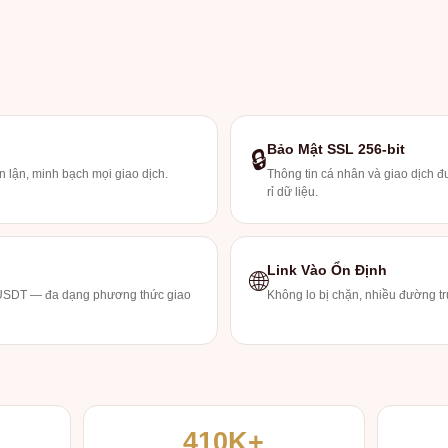
Bảo Mật SSL 256-bit
🔒
 lận, minh bạch mọi giao dịch.
Thông tin cá nhân và giao dịch đ
rỉ dữ liệu.
Link Vào Ổn Định
🌐
USDT — đa dạng phương thức giao
Không lo bị chặn, nhiều đường t
410K+