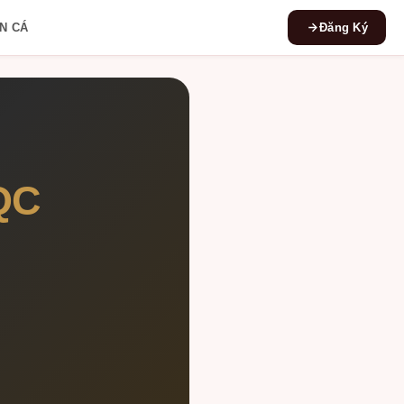
N CÁ
Đăng Ký
QC