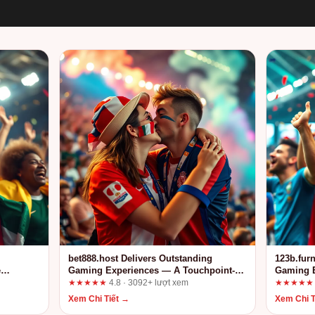
bet888.host Delivers Outstanding
123b.furn
e
Gaming Experiences — A Touchpoint-
Gaming 
by-Touchpoint Review
★★★★★
4.8 · 3092+ lượt xem
★★★★
Xem Chi Tiết →
Xem Chi T