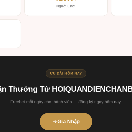
Người Chơi
ƯU ĐÃI HÔM NAY
ận Thưởng Từ HOIQUANDIENCHAN
Freebet mỗi ngày cho thành viên — đăng ký ngay hôm nay.
Gia Nhập