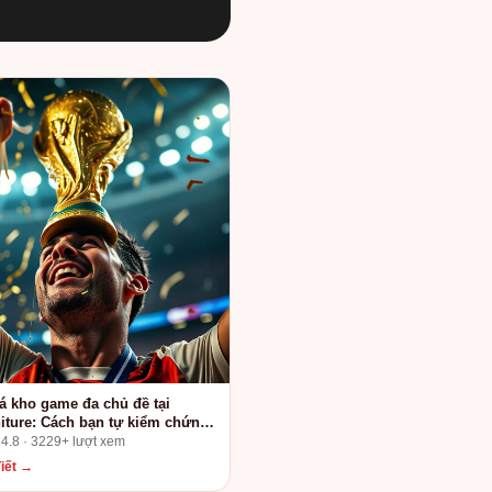
 kho game đa chủ đề tại
niture: Cách bạn tự kiểm chứng
 tin
★
4.8 · 3229+ lượt xem
iết →