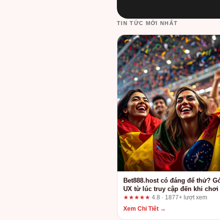
TIN TỨC MỚI NHẤT
Bet888.host có đáng để thử? G
UX từ lúc truy cập đến khi chơi
game
★★★★★
4.8 · 1877+ lượt xem
Xem Chi Tiết →