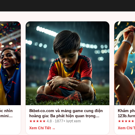
óc nhìn
8kbet-co.com và mảng game cung điện
Khám phá
 mini
hoàng gia: Ba phát hiện quan trọng
123b.fur
trước khi bạn quyết định tham gia
trước khi
★★★★★
4.8 · 1877+ lượt xem
★★★★
Xem Chi Tiết →
Xem Chi T