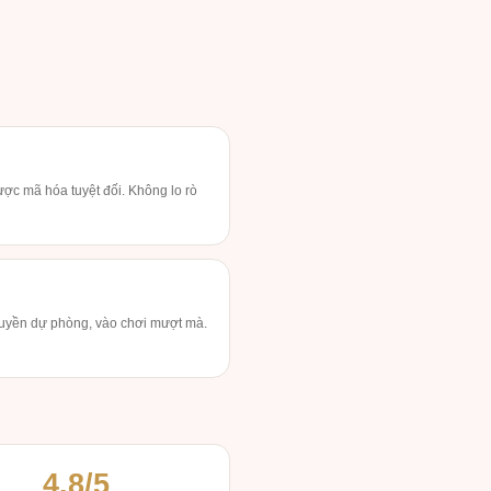
ược mã hóa tuyệt đối. Không lo rò
ruyền dự phòng, vào chơi mượt mà.
4.8/5