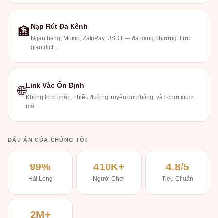
Nạp Rút Đa Kênh
🏦
Ngân hàng, Momo, ZaloPay, USDT — đa dạng phương thức
giao dịch.
Link Vào Ổn Định
🌐
Không lo bị chặn, nhiều đường truyền dự phòng, vào chơi mượt
mà.
DẤU ẤN CỦA CHÚNG TÔI
99%
410K+
4.8/5
Hài Lòng
Người Chơi
Tiêu Chuẩn
2M+