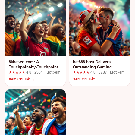
8kbet-co.com: A
bet888.host Delivers
Touchpoint-by-Touchpoint
Outstanding Gaming
Look at Whether the
Experiences — A
★★★★★
4.8 · 2554+ lượt xem
★★★★★
4.8 · 3287+ lượt xem
Experience Holds Up
Touchpoint-by-Touchpoint
Xem Chi Tiết →
Xem Chi Tiết →
Review