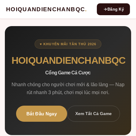
HOIQUANDIENCHANBQC
.
Đăng Ký
♥ KHUYẾN MÃI TÂN THỦ 2026
HOIQUANDIENCHANBQC
Cổng Game Cá Cược
Nhanh chóng cho người chơi mới & lão làng — Nạp
rút nhanh 3 phút, chơi mọi lúc mọi nơi.
Bắt Đầu Ngay
Xem Tất Cả Game