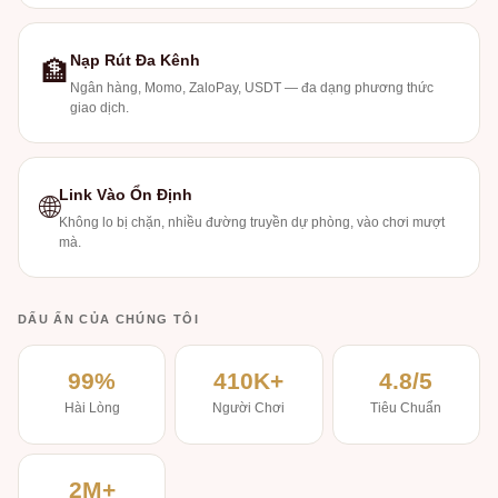
Nạp Rút Đa Kênh
🏦
Ngân hàng, Momo, ZaloPay, USDT — đa dạng phương thức
giao dịch.
Link Vào Ổn Định
🌐
Không lo bị chặn, nhiều đường truyền dự phòng, vào chơi mượt
mà.
DẤU ẤN CỦA CHÚNG TÔI
99%
410K+
4.8/5
Hài Lòng
Người Chơi
Tiêu Chuẩn
2M+