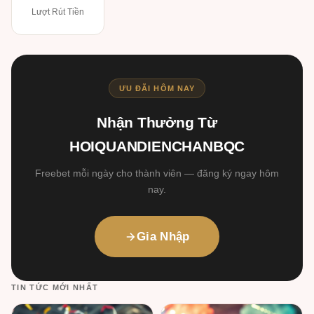
Lượt Rút Tiền
ƯU ĐÃI HÔM NAY
Nhận Thưởng Từ
HOIQUANDIENCHANBQC
Freebet mỗi ngày cho thành viên — đăng ký ngay hôm
nay.
Gia Nhập
TIN TỨC MỚI NHẤT