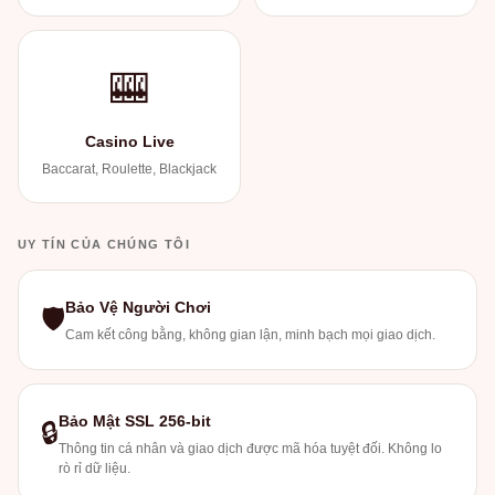
🎰
Casino Live
Baccarat, Roulette, Blackjack
UY TÍN CỦA CHÚNG TÔI
Bảo Vệ Người Chơi
🛡
Cam kết công bằng, không gian lận, minh bạch mọi giao dịch.
Bảo Mật SSL 256-bit
🔒
Thông tin cá nhân và giao dịch được mã hóa tuyệt đối. Không lo
rò rỉ dữ liệu.