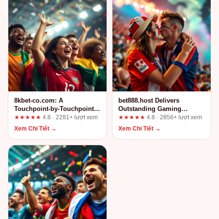
8kbet-co.com: A
bet888.host Delivers
Touchpoint-by-Touchpoint
Outstanding Gaming
Look at Whether the
Experiences — A
★★★★★
4.8 · 2281+ lượt xem
★★★★★
4.8 · 2856+ lượt xem
Experience Holds Up
Touchpoint-by-Touchpoint
Xem Chi Tiết →
Xem Chi Tiết →
Review