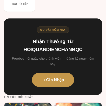
Lượt Rút Tiền
ƯU ĐÃI HÔM NAY
Nhận Thưởng Từ
HOIQUANDIENCHANBQC
Freebet mỗi ngày cho thành viên — đăng ký ngay hôm
nay.
Gia Nhập
TIN TỨC MỚI NHẤT