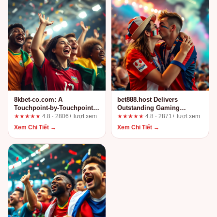
8kbet-co.com: A
bet888.host Delivers
Touchpoint-by-Touchpoint
Outstanding Gaming
Look at Whether the
Experiences — A
★★★★★
4.8 · 2806+ lượt xem
★★★★★
4.8 · 2871+ lượt xem
Experience Holds Up
Touchpoint-by-Touchpoint
Xem Chi Tiết →
Xem Chi Tiết →
Review