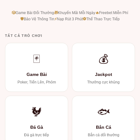
🎲
Game Bài Đổi Thưởng
🎁
Khuyến Mãi Mỗi Ngày
🔥
Freebet Miễn Phí
🛡
Bảo Vệ Thông Tin
⚡
Nạp Rút 3 Phút
⚽
Thể Thao Trực Tiếp
TẤT CẢ TRÒ CHƠI
🃏
💰
Game Bài
Jackpot
Poker, Tiến Lên, Phỏm
Thưởng cực khủng
🐓
🐟
Đá Gà
Bắn Cá
Đá gà trực tiếp
Bắn cá đổi thưởng