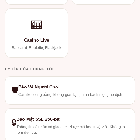
🎰
Casino Live
Baccarat, Roulette, Blackjack
UY TÍN CỦA CHÚNG TÔI
Bảo Vệ Người Chơi
🛡
Cam kết công bằng, không gian lận, minh bạch mọi giao dịch.
Bảo Mật SSL 256-bit
🔒
Thông tin cá nhân và giao dịch được mã hóa tuyệt đối. Không lo
rò rỉ dữ liệu.