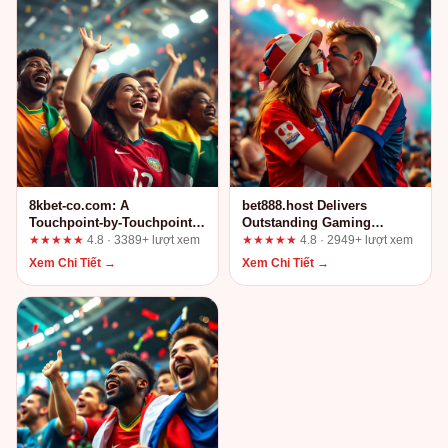
8kbet-co.com: A
bet888.host Delivers
Touchpoint-by-Touchpoint
Outstanding Gaming
Look at Whether the
Experiences — A
★★★★★
4.8 · 3389+ lượt xem
★★★★★
4.8 · 2949+ lượt xem
Experience Holds Up
Touchpoint-by-Touchpoint
Xem Chi Tiết →
Xem Chi Tiết →
Review