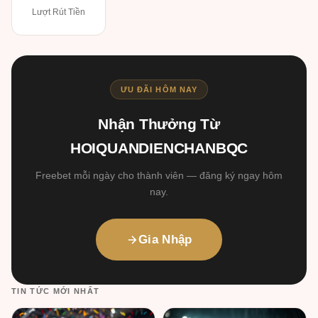
Lượt Rút Tiền
ƯU ĐÃI HÔM NAY
Nhận Thưởng Từ
HOIQUANDIENCHANBQC
Freebet mỗi ngày cho thành viên — đăng ký ngay hôm
nay.
Gia Nhập
TIN TỨC MỚI NHẤT