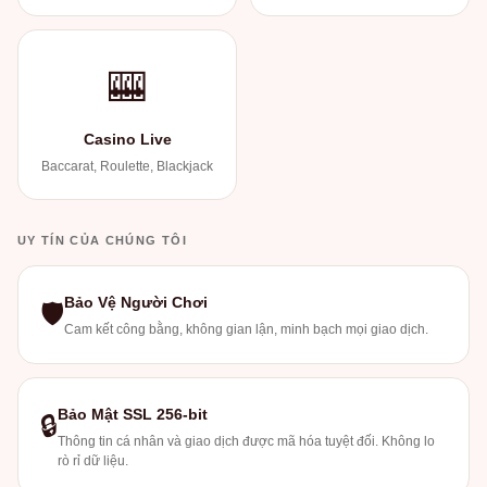
🎰
Casino Live
Baccarat, Roulette, Blackjack
UY TÍN CỦA CHÚNG TÔI
Bảo Vệ Người Chơi
🛡
Cam kết công bằng, không gian lận, minh bạch mọi giao dịch.
Bảo Mật SSL 256-bit
🔒
Thông tin cá nhân và giao dịch được mã hóa tuyệt đối. Không lo
rò rỉ dữ liệu.