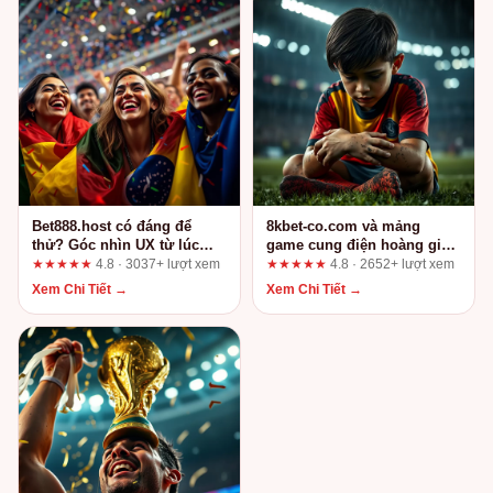
Bet888.host có đáng để
8kbet-co.com và mảng
thử? Góc nhìn UX từ lúc
game cung điện hoàng gia:
truy cập đến khi chơi mini
Ba phát hiện quan trọng
★★★★★
4.8 · 3037+ lượt xem
★★★★★
4.8 · 2652+ lượt xem
game
trước khi bạn quyết định
Xem Chi Tiết →
Xem Chi Tiết →
tham gia