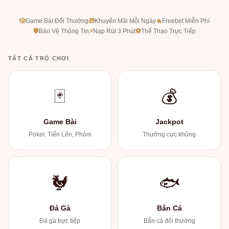
🎲
Game Bài Đổi Thưởng
🎁
Khuyến Mãi Mỗi Ngày
🔥
Freebet Miễn Phí
🛡
Bảo Vệ Thông Tin
⚡
Nạp Rút 3 Phút
⚽
Thể Thao Trực Tiếp
TẤT CẢ TRÒ CHƠI
🃏
💰
Game Bài
Jackpot
Poker, Tiến Lên, Phỏm
Thưởng cực khủng
🐓
🐟
Đá Gà
Bắn Cá
Đá gà trực tiếp
Bắn cá đổi thưởng