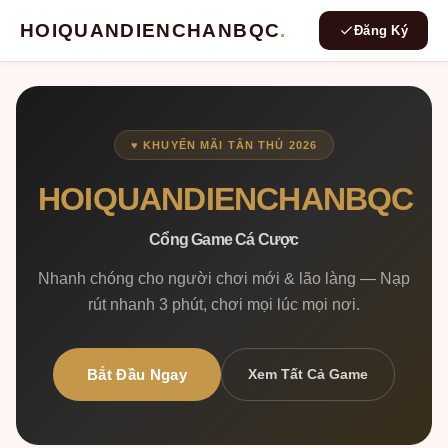
HOIQUANDIENCHANBQC
.
Đăng Ký
♥ KHUYẾN MÃI TÂN THỦ 2026
HOIQUANDIENCHANBQC
Cổng Game Cá Cược
Nhanh chóng cho người chơi mới & lão làng — Nạp
rút nhanh 3 phút, chơi mọi lúc mọi nơi.
Bắt Đầu Ngay
Xem Tất Cả Game