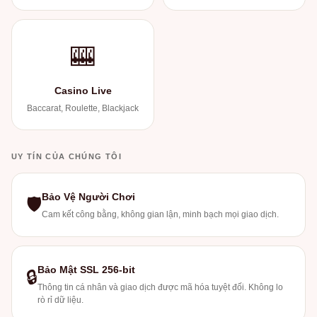
🎰
Casino Live
Baccarat, Roulette, Blackjack
UY TÍN CỦA CHÚNG TÔI
Bảo Vệ Người Chơi
🛡
Cam kết công bằng, không gian lận, minh bạch mọi giao dịch.
Bảo Mật SSL 256-bit
🔒
Thông tin cá nhân và giao dịch được mã hóa tuyệt đối. Không lo
rò rỉ dữ liệu.