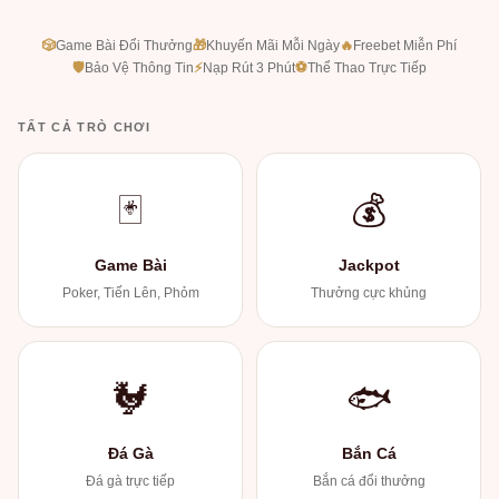
🎲
Game Bài Đổi Thưởng
🎁
Khuyến Mãi Mỗi Ngày
🔥
Freebet Miễn Phí
🛡
Bảo Vệ Thông Tin
⚡
Nạp Rút 3 Phút
⚽
Thể Thao Trực Tiếp
TẤT CẢ TRÒ CHƠI
🃏
💰
Game Bài
Jackpot
Poker, Tiến Lên, Phỏm
Thưởng cực khủng
🐓
🐟
Đá Gà
Bắn Cá
Đá gà trực tiếp
Bắn cá đổi thưởng