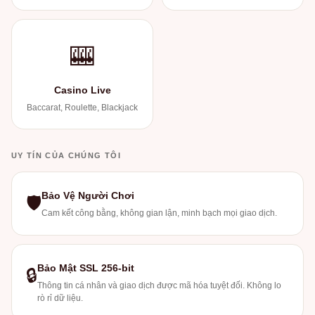
🎰
Casino Live
Baccarat, Roulette, Blackjack
UY TÍN CỦA CHÚNG TÔI
Bảo Vệ Người Chơi
🛡
Cam kết công bằng, không gian lận, minh bạch mọi giao dịch.
Bảo Mật SSL 256-bit
🔒
Thông tin cá nhân và giao dịch được mã hóa tuyệt đối. Không lo
rò rỉ dữ liệu.