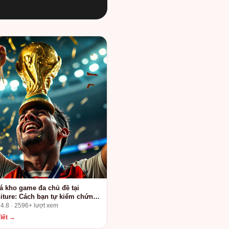
 kho game đa chủ đề tại
niture: Cách bạn tự kiểm chứng
 tin
★
4.8 · 2596+ lượt xem
iết →