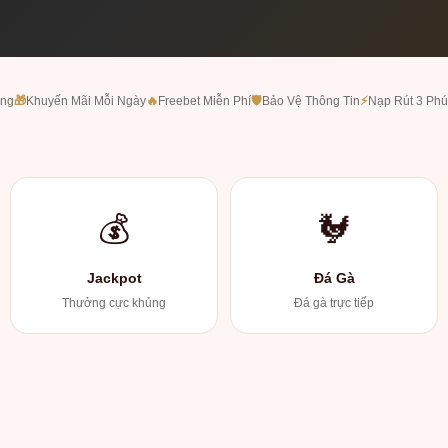
ởng
🎁
Khuyến Mãi Mỗi Ngày
🔥
Freebet Miễn Phí
🛡
Bảo Vệ Thông Tin
⚡
Nạp Rút 3 Phú
💰
🐓
Jackpot
Đá Gà
Thưởng cực khủng
Đá gà trực tiếp