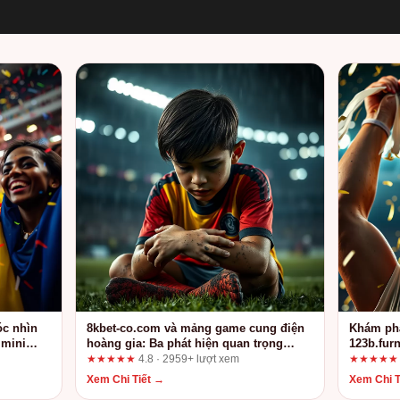
óc nhìn
8kbet-co.com và mảng game cung điện
Khám phá
 mini
hoàng gia: Ba phát hiện quan trọng
123b.fur
trước khi bạn quyết định tham gia
trước khi
★★★★★
4.8 · 2959+ lượt xem
★★★★
Xem Chi Tiết →
Xem Chi T