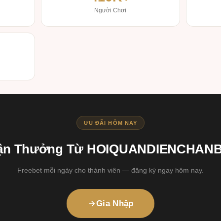
Người Chơi
ƯU ĐÃI HÔM NAY
ận Thưởng Từ HOIQUANDIENCHAN
Freebet mỗi ngày cho thành viên — đăng ký ngay hôm nay.
Gia Nhập