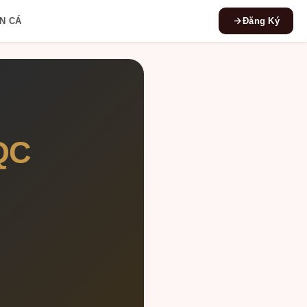
N CÁ
Đăng Ký
QC