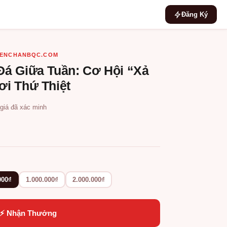
Đăng Ký
DIENCHANBQC.COM
á Giữa Tuần: Cơ Hội “Xả
i Thứ Thiệt
 giá đã xác minh
000₫
1.000.000₫
2.000.000₫
⚡ Nhận Thưởng