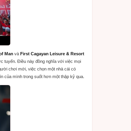
 of Man
và
First Cagayan Leisure & Resort
ực tuyến. Điều này đồng nghĩa với việc mọi
ười chơi mới, việc chọn một nhà cái có
ín của mình trong suốt hơn một thập kỷ qua.