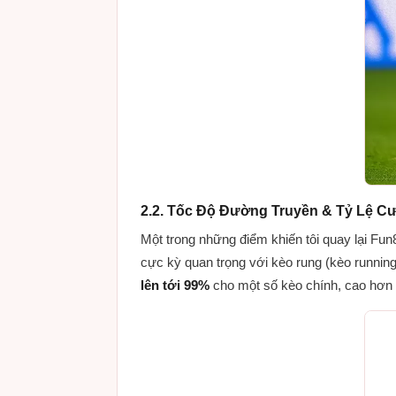
2.2. Tốc Độ Đường Truyền & Tỷ Lệ C
Một trong những điểm khiến tôi quay lại Fun
cực kỳ quan trọng với kèo rung (kèo runnin
lên tới 99%
cho một số kèo chính, cao hơn 