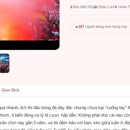
🔒 Bảo Mật SSL
🎰 Odds Cao
🔄 Hoàn T
🔥
387
người đang xem trang này
Giao Dịch
quá nhanh, lịch thi đấu bóng đá dày đặc nhưng chưa kịp “xuống tay” t
hơm, ít biến động và tỷ lệ cược hấp dẫn. Không phải nhà cái nào cũ
 sân chơi này gần 5 năm, và tôi đảm bảo với bạn, kèo giữa tuần ở đây