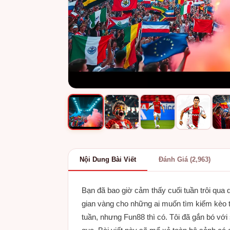
Nội Dung Bài Viết
Đánh Giá (2,963)
Bạn đã bao giờ cảm thấy cuối tuần trôi qua 
gian vàng cho những ai muốn tìm kiếm kèo t
tuần, nhưng Fun88 thì có. Tôi đã gắn bó với