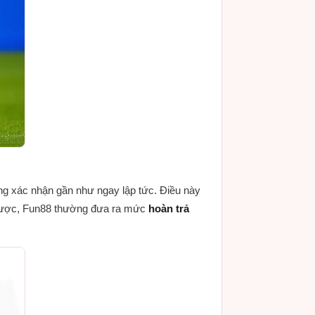
ống xác nhận gần như ngay lập tức. Điều này
ệ cược, Fun88 thường đưa ra mức
hoàn trả