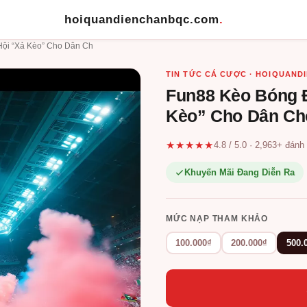
hoiquandienchanbqc.com
.
Hội “Xả Kèo” Cho Dân Ch
TIN TỨC CÁ CƯỢC · HOIQUAN
Fun88 Kèo Bóng Đ
Kèo” Cho Dân Chơ
★★★★★
4.8 / 5.0 · 2,963+ đánh
Khuyến Mãi Đang Diễn Ra
MỨC NẠP THAM KHẢO
100.000₫
200.000₫
500.