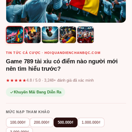
TIN TỨC CÁ CƯỢC · HOIQUANDIENCHANBQC.COM
Game 789 tài xỉu có điểm nào người mới
nên tìm hiểu trước?
★★★★★
4.8 / 5.0 · 3,248+ đánh giá đã xác minh
Khuyến Mãi Đang Diễn Ra
MỨC NẠP THAM KHẢO
100.000₫
200.000₫
500.000₫
1.000.000₫