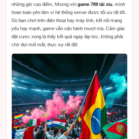
những giờ cao điểm. Nhưng với
game 789 tài xỉu
, mình
hoàn toàn yên tâm vì hệ thống server được tối ưu rất tốt.
Dù bạn chơi trên điện thoại hay máy tính, kết nối mạng
yếu hay mạnh, game vẫn vận hành mượt mà. Cảm giác
đặt cược xong là thấy kết quả ngay lập tức, không phải
chờ đợi mỏi mắt, thực sự rất đã!