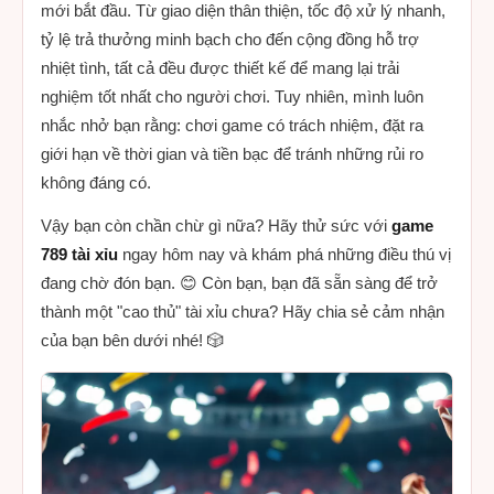
mới bắt đầu. Từ giao diện thân thiện, tốc độ xử lý nhanh,
tỷ lệ trả thưởng minh bạch cho đến cộng đồng hỗ trợ
nhiệt tình, tất cả đều được thiết kế để mang lại trải
nghiệm tốt nhất cho người chơi. Tuy nhiên, mình luôn
nhắc nhở bạn rằng: chơi game có trách nhiệm, đặt ra
giới hạn về thời gian và tiền bạc để tránh những rủi ro
không đáng có.
Vậy bạn còn chần chừ gì nữa? Hãy thử sức với
game
789 tài xỉu
ngay hôm nay và khám phá những điều thú vị
đang chờ đón bạn. 😊 Còn bạn, bạn đã sẵn sàng để trở
thành một "cao thủ" tài xỉu chưa? Hãy chia sẻ cảm nhận
của bạn bên dưới nhé! 🎲