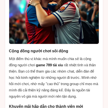
Cộng đồng người chơi sôi động
Một điểm thú vị khác mà mình muốn chia sẻ là cộng
đồng người chơi
game 789 tài xỉu
rất nhiệt tình và thân
thiện. Bạn có thể tham gia các nhóm chat, diễn đàn để
học hỏi kinh nghiệm từ những người đi trước. Mình nhớ
hồi mới chơi, nhờ mấy "cao thủ" trong group chỉ mẹo mà
mình đã cải thiện kỹ năng đáng kể. Đây là nguồn tài
nguyên vô giá mà người mới nên tận dụng.
Khuyến mãi hấp dẫn cho thành viên mới