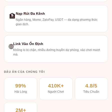
Nạp Rút Đa Kênh
🏦
Ngân hàng, Momo, ZaloPay, USDT — đa dạng phương thức
giao dịch.
Link Vào Ổn Định
🌐
Không lo bị chặn, nhiều đường truyền dự phòng, vào chơi mượt
mà.
DẤU ẤN CỦA CHÚNG TÔI
99%
410K+
4.8/5
Hài Lòng
Người Chơi
Tiêu Chuẩn
2M+