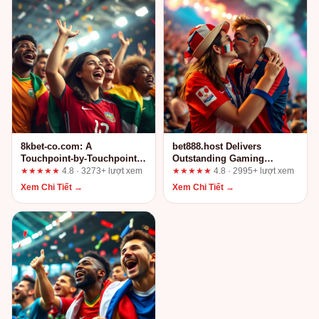
8kbet-co.com: A
bet888.host Delivers
Touchpoint-by-Touchpoint
Outstanding Gaming
Look at Whether the
Experiences — A
★★★★★
4.8 · 3273+ lượt xem
★★★★★
4.8 · 2995+ lượt xem
Experience Holds Up
Touchpoint-by-Touchpoint
Xem Chi Tiết →
Xem Chi Tiết →
Review