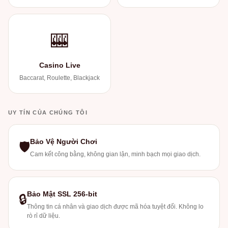
🎰
Casino Live
Baccarat, Roulette, Blackjack
UY TÍN CỦA CHÚNG TÔI
Bảo Vệ Người Chơi
🛡
Cam kết công bằng, không gian lận, minh bạch mọi giao dịch.
Bảo Mật SSL 256-bit
🔒
Thông tin cá nhân và giao dịch được mã hóa tuyệt đối. Không lo
rò rỉ dữ liệu.