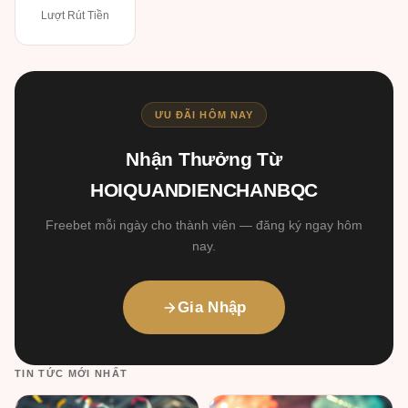
Lượt Rút Tiền
ƯU ĐÃI HÔM NAY
Nhận Thưởng Từ
HOIQUANDIENCHANBQC
Freebet mỗi ngày cho thành viên — đăng ký ngay hôm
nay.
Gia Nhập
TIN TỨC MỚI NHẤT