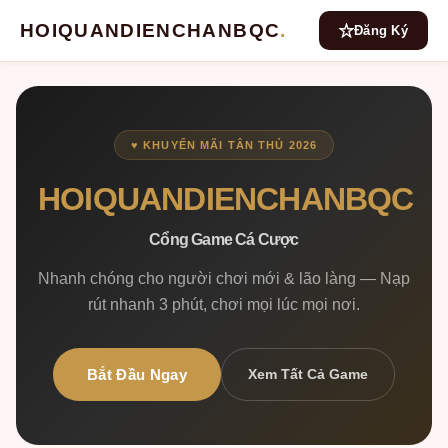
HOIQUANDIENCHANBQC
.
Đăng Ký
♥ KHUYẾN MÃI TÂN THỦ 2026
HOIQUANDIENCHANBQC
Cổng Game Cá Cược
Nhanh chóng cho người chơi mới & lão làng — Nạp
rút nhanh 3 phút, chơi mọi lúc mọi nơi.
Bắt Đầu Ngay
Xem Tất Cả Game