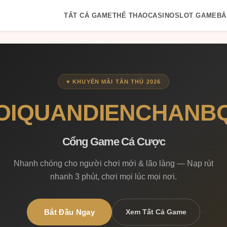
TẤT CẢ GAME
THỂ THAO
CASINO
SLOT GAME
BẮ
♥ KHUYẾN MÃI TÂN THỦ 2026
OIQUANDIENCHANB
Cổng Game Cá Cược
Nhanh chóng cho người chơi mới & lão làng — Nạp rút
nhanh 3 phút, chơi mọi lúc mọi nơi.
Bắt Đầu Ngay
Xem Tất Cả Game