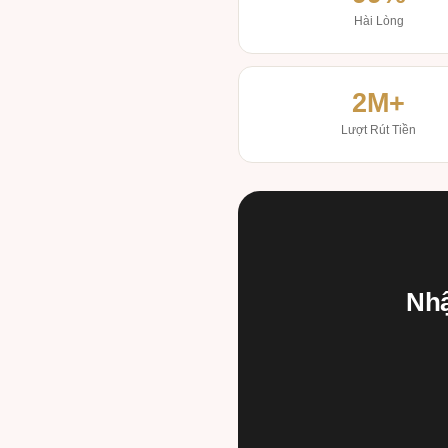
Hài Lòng
2M+
Lượt Rút Tiền
Nh