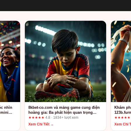
óc nhìn
8kbet-co.com và mảng game cung điện
Khám phá
 mini
hoàng gia: Ba phát hiện quan trọng
123b.fur
trước khi bạn quyết định tham gia
trước khi
★★★★★
4.8 · 1834+ lượt xem
★★★★
Xem Chi Tiết →
Xem Chi T