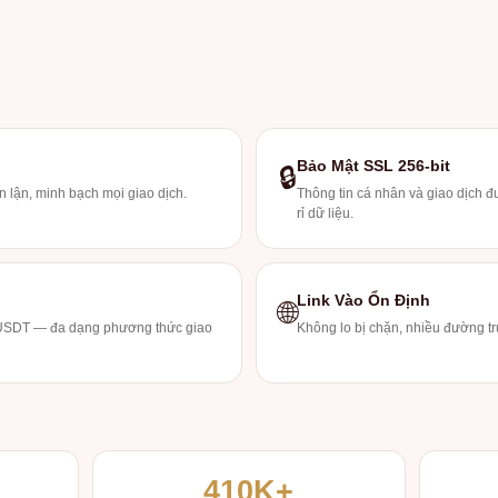
Bảo Mật SSL 256-bit
🔒
 lận, minh bạch mọi giao dịch.
Thông tin cá nhân và giao dịch đ
rỉ dữ liệu.
Link Vào Ổn Định
🌐
USDT — đa dạng phương thức giao
Không lo bị chặn, nhiều đường t
410K+