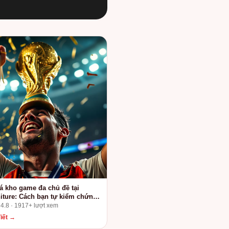
 kho game đa chủ đề tại
niture: Cách bạn tự kiểm chứng
 tin
★
4.8 · 1917+ lượt xem
iết →