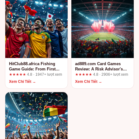
HitClub88.africa Fishing
ad889.com Card Games
Game Guide: From First
Review: A Risk Advisor's
Credit to Smart Bankroll
Verification Checklist
★★★★★
4.8 · 1947+ lượt xem
★★★★★
4.8 · 2906+ lượt xem
Xem Chi Tiết →
Xem Chi Tiết →