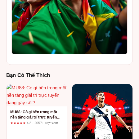
Bạn Có Thể Thích
MU88: Có gì bên trong một
nền tảng giải trí trực tuyến
đang gây sốt?
★★★★★
4.8 · 2057+ lượt xem