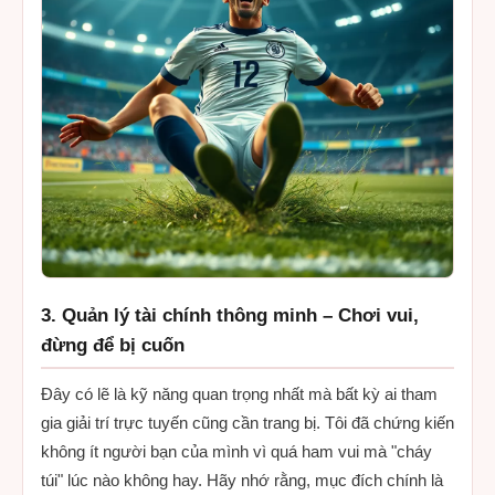
3. Quản lý tài chính thông minh – Chơi vui,
đừng để bị cuốn
Đây có lẽ là kỹ năng quan trọng nhất mà bất kỳ ai tham
gia giải trí trực tuyến cũng cần trang bị. Tôi đã chứng kiến
không ít người bạn của mình vì quá ham vui mà "cháy
túi" lúc nào không hay. Hãy nhớ rằng, mục đích chính là