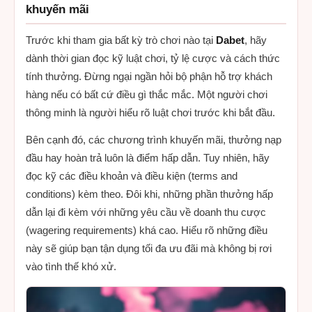
khuyến mãi
Trước khi tham gia bất kỳ trò chơi nào tại
Dabet
, hãy
dành thời gian đọc kỹ luật chơi, tỷ lệ cược và cách thức
tính thưởng. Đừng ngại ngần hỏi bộ phận hỗ trợ khách
hàng nếu có bất cứ điều gì thắc mắc. Một người chơi
thông minh là người hiểu rõ luật chơi trước khi bắt đầu.
Bên cạnh đó, các chương trình khuyến mãi, thưởng nạp
đầu hay hoàn trả luôn là điểm hấp dẫn. Tuy nhiên, hãy
đọc kỹ các điều khoản và điều kiện (terms and
conditions) kèm theo. Đôi khi, những phần thưởng hấp
dẫn lại đi kèm với những yêu cầu về doanh thu cược
(wagering requirements) khá cao. Hiểu rõ những điều
này sẽ giúp bạn tận dụng tối đa ưu đãi mà không bị rơi
vào tình thế khó xử.