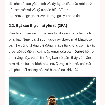
dài nào đó bạn yêu thích và lấy ký tự đầu của mỗi chữ,
kết hợp với số và ký tự đặc biệt. Ví dụ:
"ToiYeuCongNghe2024!" là một gợi ý không tồi.
2.2. Bật xác thực hai yếu tố (2FA)
Đây là lớp bảo vệ thứ hai mà tôi khuyên bạn nhất định
phải bật. Ngay cả khi có người lấy được mật khẩu của
bạn, họ cũng không thể đăng nhập nếu không có mã xác
thực gửi về điện thoại hoặc email của bạn.
Dabet
hỗ trợ
tính năng này, và tôi tin rằng bạn sẽ cảm thấy yên tâm
hơn rất nhiều khi kích hoạt nó. Đừng lười nhé, chỉ mất
vài phút thôi nhưng bảo vệ bạn cả đời đấy! 😉