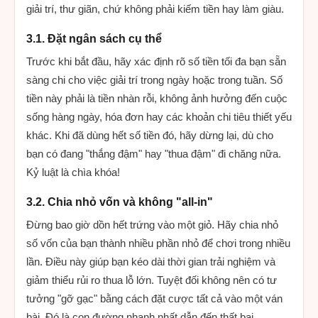
giải trí, thư giãn, chứ không phải kiếm tiền hay làm giàu.
3.1. Đặt ngân sách cụ thể
Trước khi bắt đầu, hãy xác định rõ số tiền tối đa bạn sẵn
sàng chi cho việc giải trí trong ngày hoặc trong tuần. Số
tiền này phải là tiền nhàn rỗi, không ảnh hưởng đến cuộc
sống hàng ngày, hóa đơn hay các khoản chi tiêu thiết yếu
khác. Khi đã dùng hết số tiền đó, hãy dừng lại, dù cho
bạn có đang "thắng đậm" hay "thua đậm" đi chăng nữa.
Kỷ luật là chìa khóa!
3.2. Chia nhỏ vốn và không "all-in"
Đừng bao giờ dồn hết trứng vào một giỏ. Hãy chia nhỏ
số vốn của bạn thành nhiều phần nhỏ để chơi trong nhiều
lần. Điều này giúp bạn kéo dài thời gian trải nghiệm và
giảm thiểu rủi ro thua lỗ lớn. Tuyệt đối không nên có tư
tưởng "gỡ gạc" bằng cách đặt cược tất cả vào một ván
bài. Đó là con đường nhanh nhất dẫn đến thất bại.