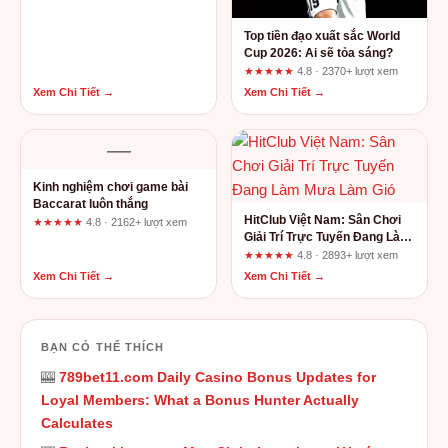
Top tiền đạo xuất sắc World
Cup 2026: Ai sẽ tỏa sáng?
★★★★★
4.8 · 2370+ lượt xem
Xem Chi Tiết →
Xem Chi Tiết →
—
Kinh nghiệm chơi game bài
Baccarat luôn thắng
HitClub Việt Nam: Sân Chơi
★★★★★
4.8 · 2162+ lượt xem
Giải Trí Trực Tuyến Đang Làm
Mưa Làm Gió
★★★★★
4.8 · 2893+ lượt xem
Xem Chi Tiết →
Xem Chi Tiết →
BẠN CÓ THỂ THÍCH
🎰
789bet11.com Daily Casino Bonus Updates for
Loyal Members: What a Bonus Hunter Actually
Calculates