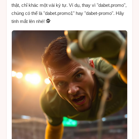
thật, chỉ khác một vài ký tự. Ví dụ, thay vì "dabet.promo",
chúng có thể là "dabet.promo1" hay "dabet-promo". Hãy
tinh mắt lên nhé! 🕵️