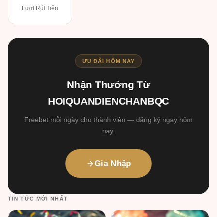
Lượt Rút Tiền
ƯU ĐÃI HÔM NAY
Nhận Thưởng Từ
HOIQUANDIENCHANBQC
Freebet mỗi ngày cho thành viên — đăng ký ngay hôm
nay.
Gia Nhập
TIN TỨC MỚI NHẤT