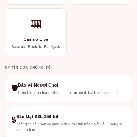
🎰
Casino Live
Baccarat, Roulette, Blackjack
UY TÍN CỦA CHÚNG TÔI
Bảo Vệ Người Chơi
🛡
Cam kết công bằng, không gian lận, minh bạch mọi giao dịch.
Bảo Mật SSL 256-bit
🔒
Thông tin cá nhân và giao dịch được mã hóa tuyệt đối. Không lo
rò rỉ dữ liệu.