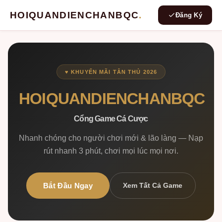
HOIQUANDIENCHANBQC
.
Đăng Ký
♥ KHUYẾN MÃI TÂN THỦ 2026
HOIQUANDIENCHANBQC
Cổng Game Cá Cược
Nhanh chóng cho người chơi mới & lão làng — Nạp
rút nhanh 3 phút, chơi mọi lúc mọi nơi.
Bắt Đầu Ngay
Xem Tất Cả Game