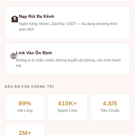
Nạp Rút Đa Kênh
🏦
Ngân hàng, Momo, ZaloPay, USDT — đa dạng phương thức
giao dịch.
Link Vào Ổn Định
🌐
Không lo bị chặn, nhiều đường truyền dự phòng, vào chơi mượt
mà.
DẤU ẤN CỦA CHÚNG TÔI
99%
410K+
4.8/5
Hài Lòng
Người Chơi
Tiêu Chuẩn
2M+