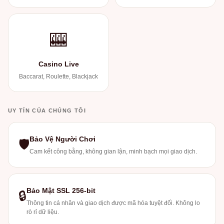
🎰
Casino Live
Baccarat, Roulette, Blackjack
UY TÍN CỦA CHÚNG TÔI
Bảo Vệ Người Chơi
🛡
Cam kết công bằng, không gian lận, minh bạch mọi giao dịch.
Bảo Mật SSL 256-bit
🔒
Thông tin cá nhân và giao dịch được mã hóa tuyệt đối. Không lo
rò rỉ dữ liệu.