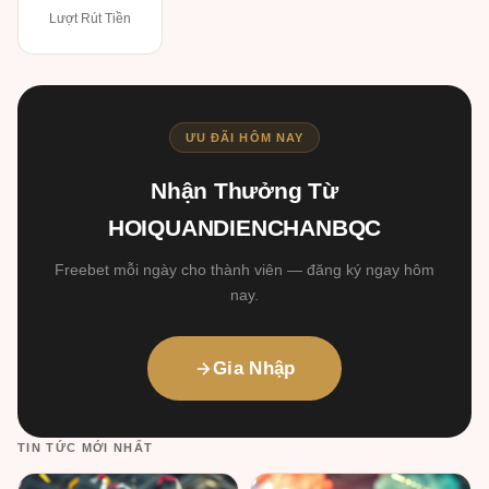
Lượt Rút Tiền
ƯU ĐÃI HÔM NAY
Nhận Thưởng Từ
HOIQUANDIENCHANBQC
Freebet mỗi ngày cho thành viên — đăng ký ngay hôm
nay.
Gia Nhập
TIN TỨC MỚI NHẤT