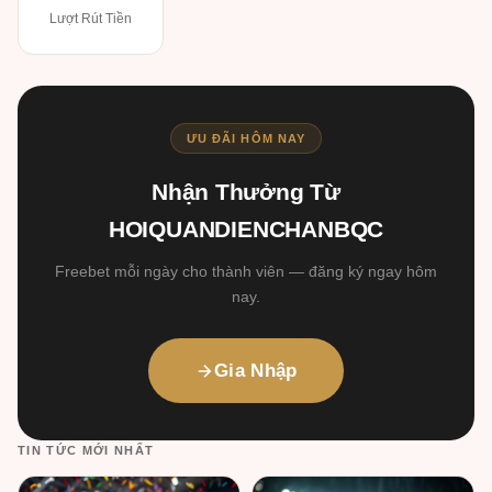
Lượt Rút Tiền
ƯU ĐÃI HÔM NAY
Nhận Thưởng Từ
HOIQUANDIENCHANBQC
Freebet mỗi ngày cho thành viên — đăng ký ngay hôm
nay.
Gia Nhập
TIN TỨC MỚI NHẤT