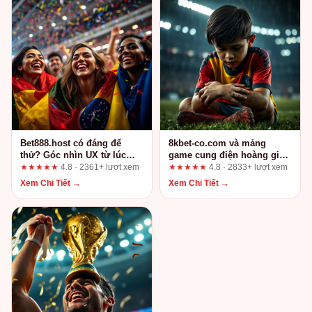
Bet888.host có đáng để
8kbet-co.com và mảng
thử? Góc nhìn UX từ lúc
game cung điện hoàng gia:
truy cập đến khi chơi mini
Ba phát hiện quan trọng
★★★★★
4.8 · 2361+ lượt xem
★★★★★
4.8 · 2833+ lượt xem
game
trước khi bạn quyết định
Xem Chi Tiết →
Xem Chi Tiết →
tham gia