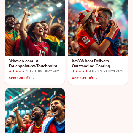
8kbet-co.com: A
bet888.host Delivers
Touchpoint-by-Touchpoint
Outstanding Gaming
Look at Whether the
Experiences — A
★★★★★
4.8 · 3189+ lượt xem
★★★★★
4.8 · 2702+ lượt xem
Experience Holds Up
Touchpoint-by-Touchpoint
Xem Chi Tiết →
Xem Chi Tiết →
Review