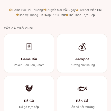
🎲
Game Bài Đổi Thưởng
🎁
Khuyến Mãi Mỗi Ngày
🔥
Freebet Miễn Phí
🛡
Bảo Vệ Thông Tin
⚡
Nạp Rút 3 Phút
⚽
Thể Thao Trực Tiếp
TẤT CẢ TRÒ CHƠI
🃏
💰
Game Bài
Jackpot
Poker, Tiến Lên, Phỏm
Thưởng cực khủng
🐓
🐟
Đá Gà
Bắn Cá
Đá gà trực tiếp
Bắn cá đổi thưởng