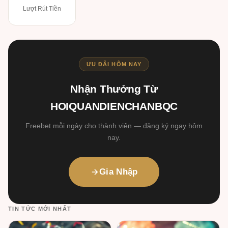
Lượt Rút Tiền
ƯU ĐÃI HÔM NAY
Nhận Thưởng Từ
HOIQUANDIENCHANBQC
Freebet mỗi ngày cho thành viên — đăng ký ngay hôm
nay.
Gia Nhập
TIN TỨC MỚI NHẤT