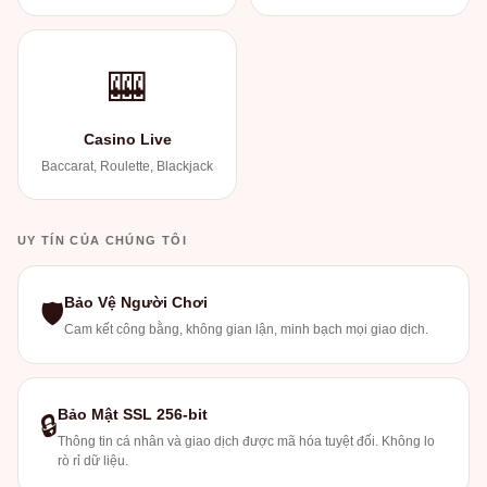
🎰
Casino Live
Baccarat, Roulette, Blackjack
UY TÍN CỦA CHÚNG TÔI
Bảo Vệ Người Chơi
🛡
Cam kết công bằng, không gian lận, minh bạch mọi giao dịch.
Bảo Mật SSL 256-bit
🔒
Thông tin cá nhân và giao dịch được mã hóa tuyệt đối. Không lo
rò rỉ dữ liệu.