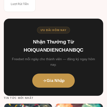
Lượt Rút Tiền
ƯU ĐÃI HÔM NAY
Nhận Thưởng Từ
HOIQUANDIENCHANBQC
Freebet mỗi ngày cho thành viên — đăng ký ngay hôm
nay.
Gia Nhập
TIN TỨC MỚI NHẤT