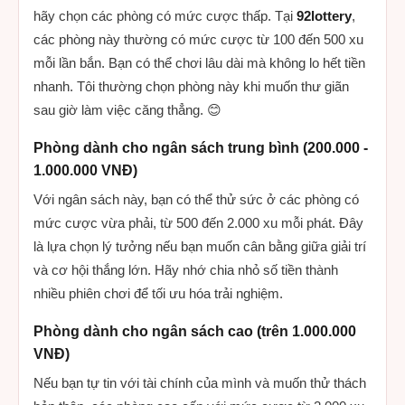
hãy chọn các phòng có mức cược thấp. Tại
92lottery
,
các phòng này thường có mức cược từ 100 đến 500 xu
mỗi lần bắn. Bạn có thể chơi lâu dài mà không lo hết tiền
nhanh. Tôi thường chọn phòng này khi muốn thư giãn
sau giờ làm việc căng thẳng. 😊
Phòng dành cho ngân sách trung bình (200.000 -
1.000.000 VNĐ)
Với ngân sách này, bạn có thể thử sức ở các phòng có
mức cược vừa phải, từ 500 đến 2.000 xu mỗi phát. Đây
là lựa chọn lý tưởng nếu bạn muốn cân bằng giữa giải trí
và cơ hội thắng lớn. Hãy nhớ chia nhỏ số tiền thành
nhiều phiên chơi để tối ưu hóa trải nghiệm.
Phòng dành cho ngân sách cao (trên 1.000.000
VNĐ)
Nếu bạn tự tin với tài chính của mình và muốn thử thách