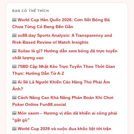
BẠN CÓ THỂ THÍCH
🎰
World Cup Hàn Quốc 2026: Cơn Sốt Bóng Đá
Chưa Từng Có Đang Đến Gần
🎰
sc88.day Sports Analysis: A Transparency and
Risk-Based Review of Match Insights
🎰
Xoilac là gì? Hướng dẫn xem bóng đá trực tuyến
chất lượng cao
🎰
75BD Cập Nhật Kèo Trực Tuyến Theo Thời Gian
Thực: Hướng Dẫn Từ A-Z
🎰
Ai Sẽ Là Người Khiến Các Hàng Thủ Phải Ám
Ảnh?
🎰
Cách Nâng Cao Khả Năng Phán Đoán Khi Chơi
Poker Online Fun88.social
🎰
Món saom – Hương vị dân dã khiến ai cũng phải
“gật gù”
🎰
World Cup 2026 và cuộc đua khốc liệt tới trận