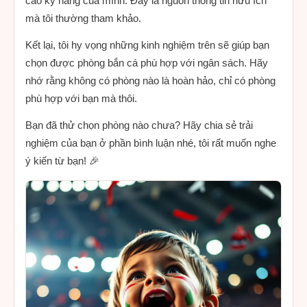
cao kỹ năng của mình. Đây là nguồn thông tin hữu ích
mà tôi thường tham khảo.
Kết lại, tôi hy vọng những kinh nghiệm trên sẽ giúp bạn
chọn được phòng bắn cá phù hợp với ngân sách. Hãy
nhớ rằng không có phòng nào là hoàn hảo, chỉ có phòng
phù hợp với bạn mà thôi.
Bạn đã thử chọn phòng nào chưa? Hãy chia sẻ trải
nghiệm của bạn ở phần bình luận nhé, tôi rất muốn nghe
ý kiến từ bạn! 🎉