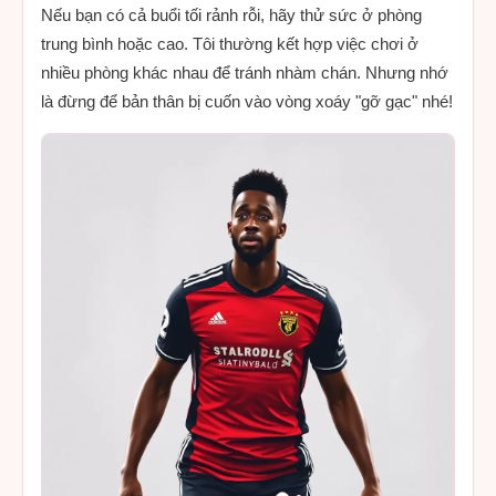
Nếu bạn có cả buổi tối rảnh rỗi, hãy thử sức ở phòng
trung bình hoặc cao. Tôi thường kết hợp việc chơi ở
nhiều phòng khác nhau để tránh nhàm chán. Nhưng nhớ
là đừng để bản thân bị cuốn vào vòng xoáy "gỡ gạc" nhé!