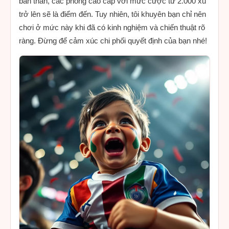
bản thân, các phòng cao cấp với mức cược từ 2.000 xu
trở lên sẽ là điểm đến. Tuy nhiên, tôi khuyên bạn chỉ nên
chơi ở mức này khi đã có kinh nghiệm và chiến thuật rõ
ràng. Đừng để cảm xúc chi phối quyết định của bạn nhé!