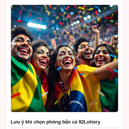
Lưu ý khi chọn phòng bắn cá 92Lottery