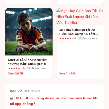
Mẹo Hay Giúp Bạn Tối Ưu
Hiệu Suất Laptop Khi Làm
Việc Tại Nhà
★★★★★
4.8 · 2323+ lượt xem
Chơi O8 Là Gì? Kinh Nghiệm
“Xương Máu” Cho Người Mới
Bắt Đầu
★★★★★
4.8 · 1845+ lượt xem
Xem Chi Tiết →
Xem Chi Tiết →
BẠN CÓ THỂ THÍCH
🎰
HITCLUB có đáng để người mới tìm hiểu trước khi
tải app không?