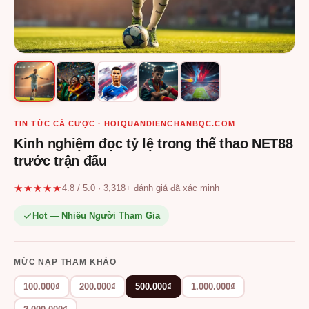
TIN TỨC CÁ CƯỢC · HOIQUANDIENCHANBQC.COM
Kinh nghiệm đọc tỷ lệ trong thể thao NET88
trước trận đấu
★★★★★
4.8 / 5.0 · 3,318+ đánh giá đã xác minh
Hot — Nhiều Người Tham Gia
MỨC NẠP THAM KHẢO
100.000₫
200.000₫
500.000₫
1.000.000₫