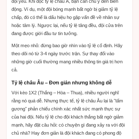
đội yếu. Khi đọc tỷ lệ châu Á, bạn cần chú ý đến biến
động. Ví dụ, một đội bóng mạnh bất ngờ bị giảm tỷ lệ
chấp, đó có thể là dấu hiệu họ gặp vấn đề về nhân sự
hoặc tâm lý. Ngược lại, nếu tỷ lệ tăng đều, đội cửa trên
đang được giới đầu tư tin tưởng.
Một mẹo nhỏ: đừng bao giờ nhìn vào tỷ lệ cố định. Hãy
theo dõi nó từ 3-4 ngày trước trận. Sự thay đổi vào
những giờ cuối thường mang nhiều thông tin giá trị hơn
cả.
Tỷ lệ châu Âu – Đơn giản nhưng không dễ
Với kèo 1X2 (Thắng – Hòa – Thua), nhiều người nghĩ
rằng nó quá dễ. Nhưng thực tế, tỷ lệ châu Âu lại là "tấm
gương" phản chiếu chính xác nhất sức mạnh thực sự
của hai đội. Nếu tỷ lệ cho đội khách thắng bất ngờ giảm
mạnh, hãy đặt câu hỏi: có chuyện gì đang xảy ra với đội
chủ nhà? Hay đơn giản là đội khách đang có phong độ