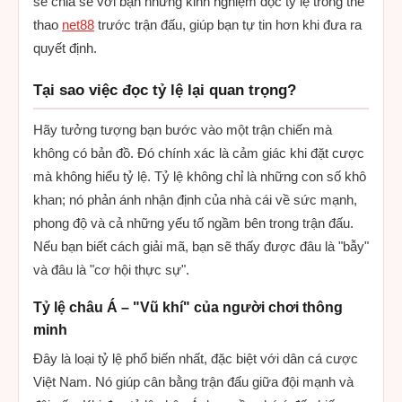
sẽ chia sẻ với bạn những kinh nghiệm đọc tỷ lệ trong thể
thao
net88
trước trận đấu, giúp bạn tự tin hơn khi đưa ra
quyết định.
Tại sao việc đọc tỷ lệ lại quan trọng?
Hãy tưởng tượng bạn bước vào một trận chiến mà
không có bản đồ. Đó chính xác là cảm giác khi đặt cược
mà không hiểu tỷ lệ. Tỷ lệ không chỉ là những con số khô
khan; nó phản ánh nhận định của nhà cái về sức mạnh,
phong độ và cả những yếu tố ngầm bên trong trận đấu.
Nếu bạn biết cách giải mã, bạn sẽ thấy được đâu là "bẫy"
và đâu là "cơ hội thực sự".
Tỷ lệ châu Á – "Vũ khí" của người chơi thông
minh
Đây là loại tỷ lệ phổ biến nhất, đặc biệt với dân cá cược
Việt Nam. Nó giúp cân bằng trận đấu giữa đội mạnh và