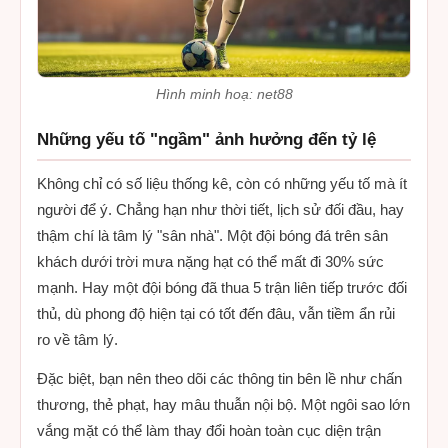
Hình minh hoạ: net88
Những yếu tố "ngầm" ảnh hưởng đến tỷ lệ
Không chỉ có số liệu thống kê, còn có những yếu tố mà ít
người để ý. Chẳng hạn như thời tiết, lịch sử đối đầu, hay
thậm chí là tâm lý "sân nhà". Một đội bóng đá trên sân
khách dưới trời mưa nặng hạt có thể mất đi 30% sức
mạnh. Hay một đội bóng đã thua 5 trận liên tiếp trước đối
thủ, dù phong độ hiện tại có tốt đến đâu, vẫn tiềm ẩn rủi
ro về tâm lý.
Đặc biệt, bạn nên theo dõi các thông tin bên lề như chấn
thương, thẻ phạt, hay mâu thuẫn nội bộ. Một ngôi sao lớn
vắng mặt có thể làm thay đổi hoàn toàn cục diện trận