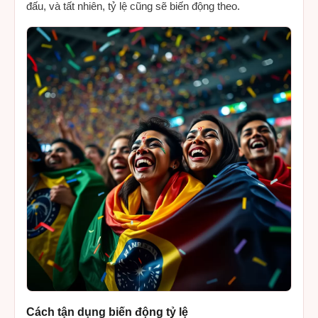
đấu, và tất nhiên, tỷ lệ cũng sẽ biến động theo.
Cách tận dụng biến động tỷ lệ