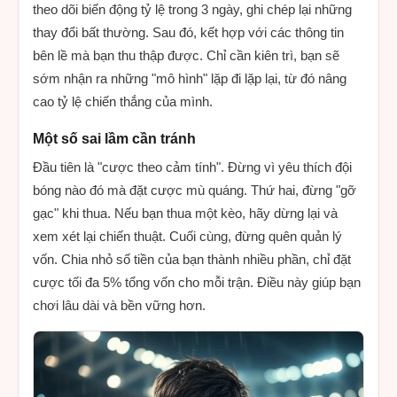
theo dõi biến động tỷ lệ trong 3 ngày, ghi chép lại những
thay đổi bất thường. Sau đó, kết hợp với các thông tin
bên lề mà bạn thu thập được. Chỉ cần kiên trì, bạn sẽ
sớm nhận ra những "mô hình" lặp đi lặp lại, từ đó nâng
cao tỷ lệ chiến thắng của mình.
Một số sai lầm cần tránh
Đầu tiên là "cược theo cảm tính". Đừng vì yêu thích đội
bóng nào đó mà đặt cược mù quáng. Thứ hai, đừng "gỡ
gạc" khi thua. Nếu bạn thua một kèo, hãy dừng lại và
xem xét lại chiến thuật. Cuối cùng, đừng quên quản lý
vốn. Chia nhỏ số tiền của bạn thành nhiều phần, chỉ đặt
cược tối đa 5% tổng vốn cho mỗi trận. Điều này giúp bạn
chơi lâu dài và bền vững hơn.