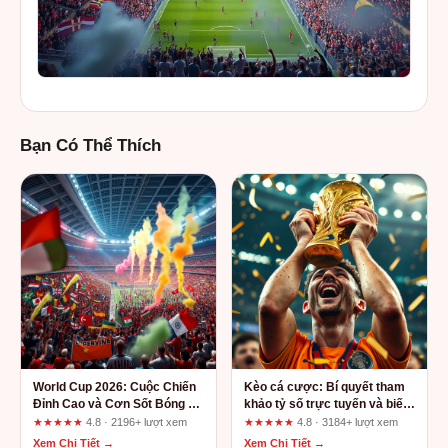
Bạn Có Thể Thích
World Cup 2026: Cuộc Chiến
Kèo cá cược: Bí quyết tham
Đỉnh Cao và Cơn Sốt Bóng Đá
khảo tỷ số trực tuyến và biến
Chưa Từng Có
động tỷ lệ
★★★★★
4.8 · 2196+ lượt xem
★★★★★
4.8 · 3184+ lượt xem
Xem Chi Tiết →
Xem Chi Tiết →