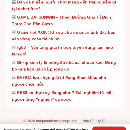
🎰
Bắn cá nhiều người chơi mang đến trải nghiệm gì
tại debet.free?
🎰
GAME BÀI SUNWIN – Thiên Đường Giải Trí Đích
Thực Cho Dân Cược
🎰
Game Hot XX88: Khi sự chủ quan vô tình đẩy bạn
vào vòng xoáy tài chính
🎰
tg88 – Nền tảng giải trí trực tuyến đang làm mưa
làm gió
🎰
Bí kíp xem tỷ lệ bóng đá nhà cái chuẩn xác: Đừng
bỏ qua lịch đấu và phong độ
🎰
EV99 là lựa chọn giải trí đáng tham khảo cho
người chơi mới
🎰
FB88 có thực sự đáng chơi? Trải nghiệm từ một
người từng “nghiện” cá cược
© 2026 hoiquandienchanbqc.com — Nhà Cái Uy Tín
Contact
·
Chính Sách Giao Dịch
·
Chính Sách Hoàn Trả
·
Chính Sách Bảo
Kinh nghiệm đọc tỷ lệ trong thể thao NET88 trước trận đấu