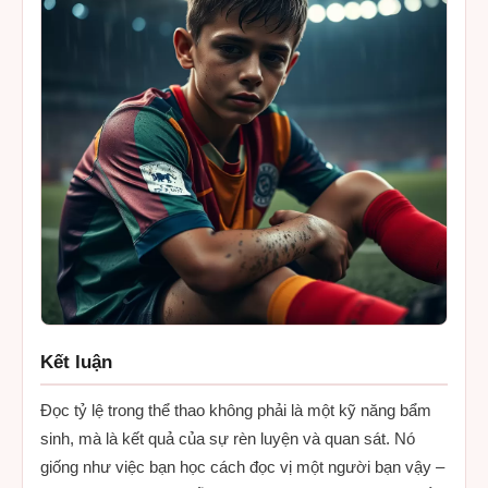
Kết luận
Đọc tỷ lệ trong thể thao không phải là một kỹ năng bẩm
sinh, mà là kết quả của sự rèn luyện và quan sát. Nó
giống như việc bạn học cách đọc vị một người bạn vậy –