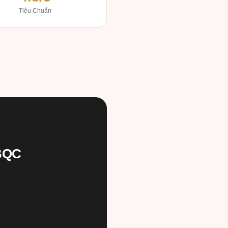
Tiêu Chuẩn
BQC