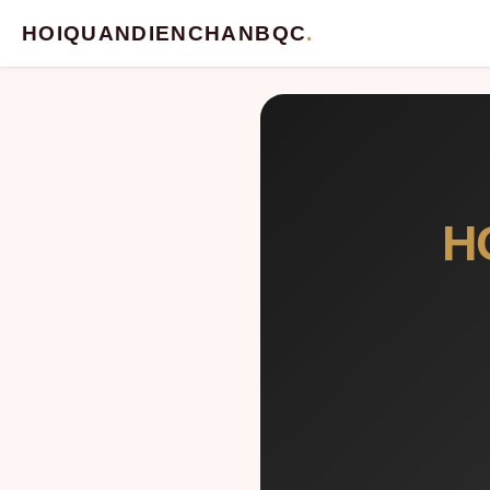
HOIQUANDIENCHANBQC
.
H