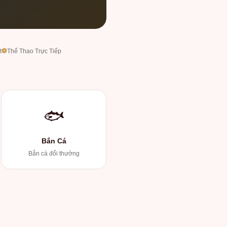
t
⚽
Thể Thao Trực Tiếp
🐟
Bắn Cá
Bắn cá đổi thưởng