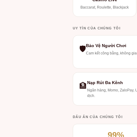
Baccarat, Roulette, Blackjack
UY TÍN CỦA CHÚNG TÔI
Bảo Vệ Người Chơi
🛡
Cam kết công bằng, không gian
Nạp Rút Đa Kênh
🏦
Ngân hàng, Momo, ZaloPay, 
dịch.
DẤU ẤN CỦA CHÚNG TÔI
99%