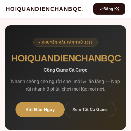
HOIQUANDIENCHANBQC
.
Đăng Ký
♥ KHUYẾN MÃI TÂN THỦ 2026
HOIQUANDIENCHANBQC
Cổng Game Cá Cược
Nhanh chóng cho người chơi mới & lão làng — Nạp
rút nhanh 3 phút, chơi mọi lúc mọi nơi.
Bắt Đầu Ngay
Xem Tất Cả Game