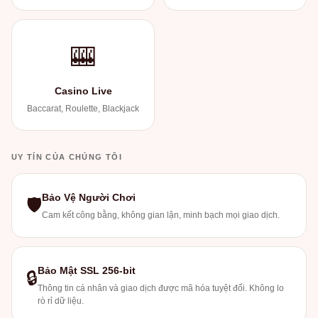
🎰
Casino Live
Baccarat, Roulette, Blackjack
UY TÍN CỦA CHÚNG TÔI
Bảo Vệ Người Chơi
🛡
Cam kết công bằng, không gian lận, minh bạch mọi giao dịch.
Bảo Mật SSL 256-bit
🔒
Thông tin cá nhân và giao dịch được mã hóa tuyệt đối. Không lo
rò rỉ dữ liệu.