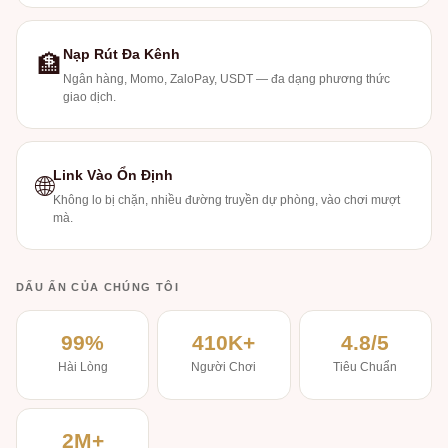
Nạp Rút Đa Kênh
🏦
Ngân hàng, Momo, ZaloPay, USDT — đa dạng phương thức
giao dịch.
Link Vào Ổn Định
🌐
Không lo bị chặn, nhiều đường truyền dự phòng, vào chơi mượt
mà.
DẤU ẤN CỦA CHÚNG TÔI
99%
410K+
4.8/5
Hài Lòng
Người Chơi
Tiêu Chuẩn
2M+