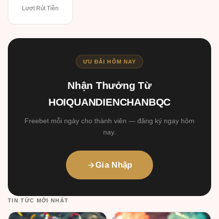
Lượt Rút Tiền
ƯU ĐÃI HÔM NAY
Nhận Thưởng Từ
HOIQUANDIENCHANBQC
Freebet mỗi ngày cho thành viên — đăng ký ngay hôm
nay.
Gia Nhập
TIN TỨC MỚI NHẤT