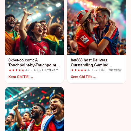
8kbet-co.com: A
bet888.host Delivers
Touchpoint-by-Touchpoint
Outstanding Gaming
Look at Whether the
Experiences — A
★★★★★
4.8 · 1809+ lượt xem
★★★★★
4.8 · 2834+ lượt xem
Experience Holds Up
Touchpoint-by-Touchpoint
Xem Chi Tiết →
Xem Chi Tiết →
Review