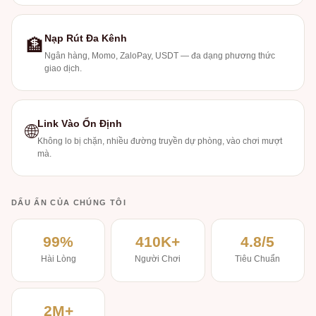
Nạp Rút Đa Kênh
🏦
Ngân hàng, Momo, ZaloPay, USDT — đa dạng phương thức
giao dịch.
Link Vào Ổn Định
🌐
Không lo bị chặn, nhiều đường truyền dự phòng, vào chơi mượt
mà.
DẤU ẤN CỦA CHÚNG TÔI
99%
410K+
4.8/5
Hài Lòng
Người Chơi
Tiêu Chuẩn
2M+