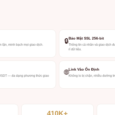
Bảo Mật SSL 256-bit
🔒
 lận, minh bạch mọi giao dịch.
Thông tin cá nhân và giao dịch đ
rỉ dữ liệu.
Link Vào Ổn Định
🌐
USDT — đa dạng phương thức giao
Không lo bị chặn, nhiều đường t
410K+