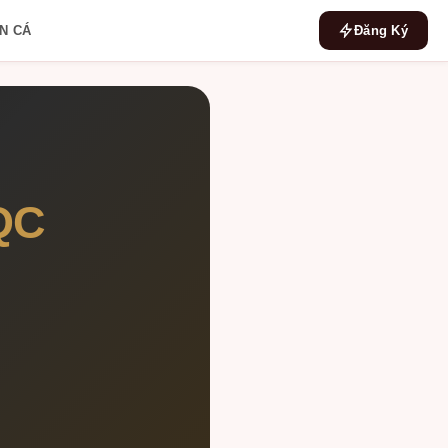
N CÁ
Đăng Ký
QC